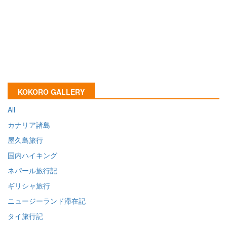
KOKORO GALLERY
All
カナリア諸島
屋久島旅行
国内ハイキング
ネパール旅行記
ギリシャ旅行
ニュージーランド滞在記
タイ旅行記