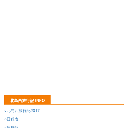
北島西旅行記 INFO
○北島西旅行記2017
○日程表
○旅行記