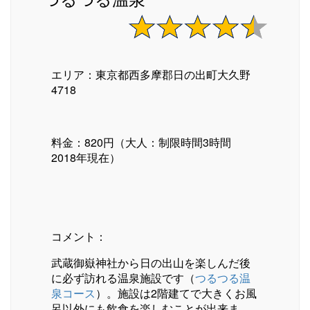
エリア：東京都西多摩郡日の出町大久野
4718
料金：820円（大人：制限時間3時間
2018年現在）
コメント：
武蔵御嶽神社から日の出山を楽しんだ後
に必ず訪れる温泉施設です（
つるつる温
泉コース
）。施設は2階建てで大きくお風
呂以外にも飲食を楽しむことが出来ま