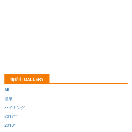
御岳山 GALLERY
All
温泉
ハイキング
2017年
2016年