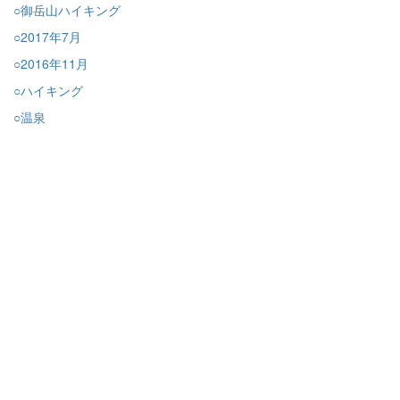
○御岳山ハイキング
○2017年7月
○2016年11月
○ハイキング
○温泉