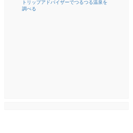
トリップアドバイザーでつるつる温泉を
調べる