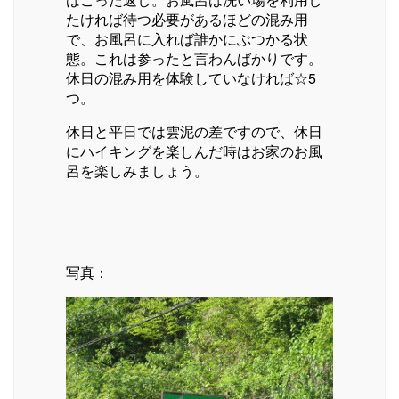
たければ待つ必要があるほどの混み用
で、お風呂に入れば誰かにぶつかる状
態。これは参ったと言わんばかりです。
休日の混み用を体験していなければ☆5
つ。
休日と平日では雲泥の差ですので、休日
にハイキングを楽しんだ時はお家のお風
呂を楽しみましょう。
写真：