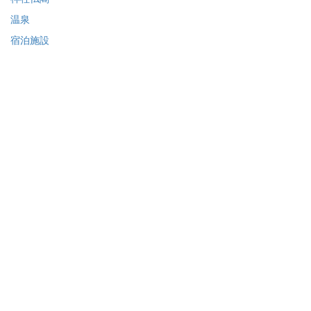
温泉
宿泊施設