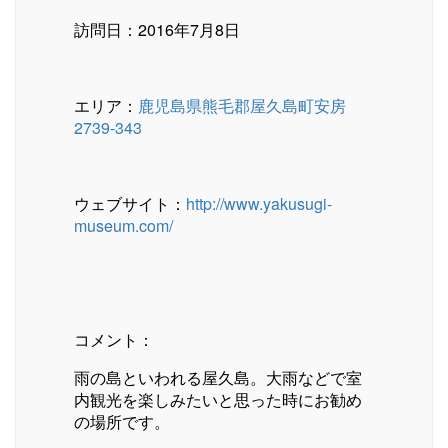
訪問日：2016年7月8日
エリア：
鹿児島県熊毛郡屋久島町安房
2739-343
ウェブサイト：
http://www.yakusugi-
museum.com/
コメント：
雨の島といわれる屋久島。大雨などで室
内観光を楽しみたいと思った時にお勧め
の場所です。