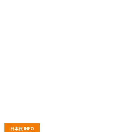
日本旅 INFO