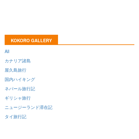
KOKORO GALLERY
All
カナリア諸島
屋久島旅行
国内ハイキング
ネパール旅行記
ギリシャ旅行
ニュージーランド滞在記
タイ旅行記