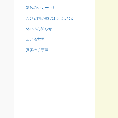
家飲みいぇーい！
だけど雨が続けば心はしなる
休止のお知らせ
広がる世界
真実の子守唄