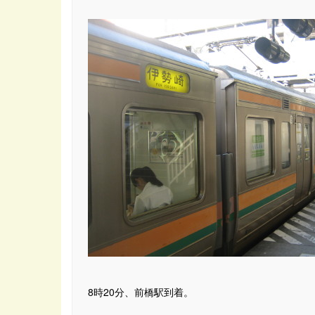
8時20分、前橋駅到着。