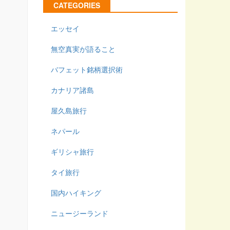
CATEGORIES
エッセイ
無空真実が語ること
バフェット銘柄選択術
カナリア諸島
屋久島旅行
ネパール
ギリシャ旅行
タイ旅行
国内ハイキング
ニュージーランド