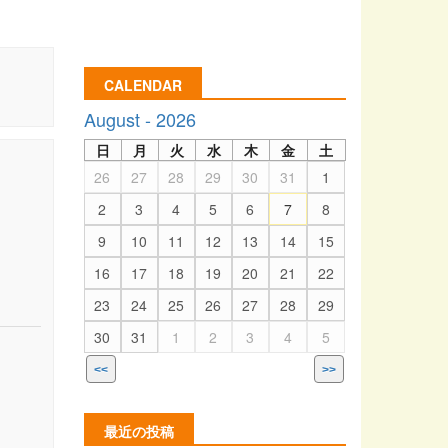
CALENDAR
August - 2026
日
月
火
水
木
金
土
26
27
28
29
30
31
1
2
3
4
5
6
7
8
9
10
11
12
13
14
15
16
17
18
19
20
21
22
23
24
25
26
27
28
29
30
31
1
2
3
4
5
<<
>>
最近の投稿