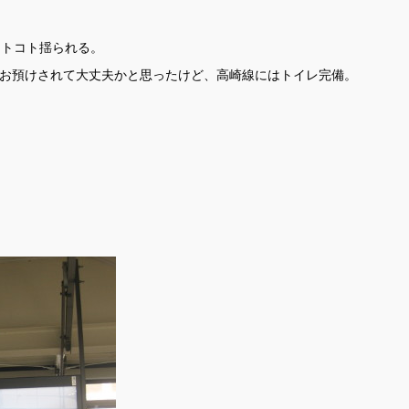
コトコト揺られる。
お預けされて大丈夫かと思ったけど、高崎線にはトイレ完備。