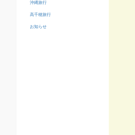
沖縄旅行
高千穂旅行
お知らせ