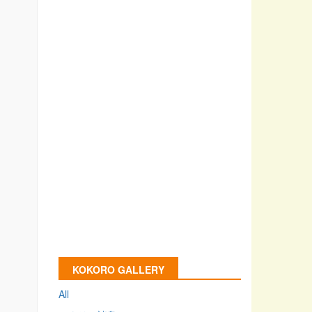
KOKORO GALLERY
All