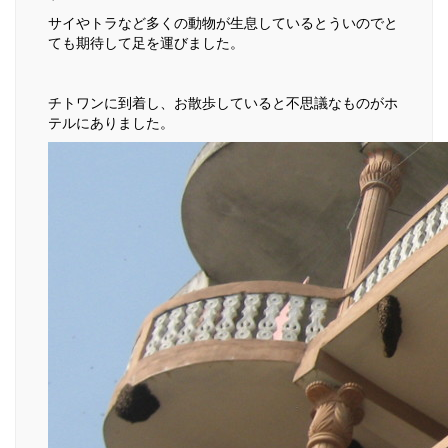
サイやトラなど多くの動物が生息しているとういのでと
ても期待して足を運びました。
チトワンに到着し、お散歩していると不思議なものがホ
テルにありました。