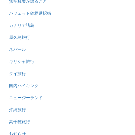
無空真実が語ること
バフェット銘柄選択術
カナリア諸島
屋久島旅行
ネパール
ギリシャ旅行
タイ旅行
国内ハイキング
ニュージーランド
沖縄旅行
高千穂旅行
お知らせ