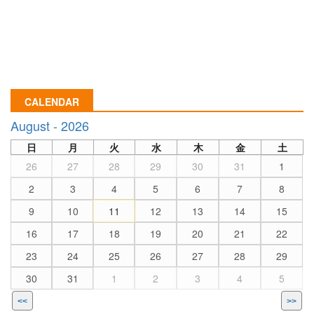
CALENDAR
August - 2026
日
月
火
水
木
金
土
26
27
28
29
30
31
1
2
3
4
5
6
7
8
9
10
11
12
13
14
15
16
17
18
19
20
21
22
23
24
25
26
27
28
29
30
31
1
2
3
4
5
<<
>>