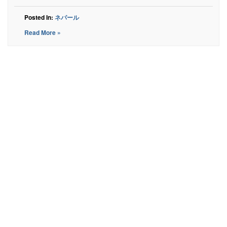
Posted In:
ネパール
Read More »