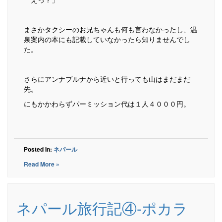
まさかタクシーのお兄ちゃんも何も言わなかったし、温
泉案内の本にも記載していなかったら知りませんでし
た。
さらにアンナプルナから近いと行っても山はまだまだ
先。
にもかかわらずパーミッション代は１人４０００円。
Posted In:
ネパール
Read More »
ネパール旅行記④-ポカラ