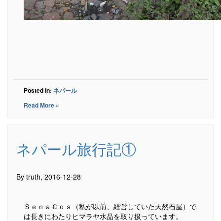
Posted In:
ネパール
Read More »
ネパール旅行記①
By truth, 2016-12-28
ＳｅｎａＣｏｓ（私が以前、経営していた天然石屋）で
は長きにわたりヒマラヤ水晶を取り扱っています。