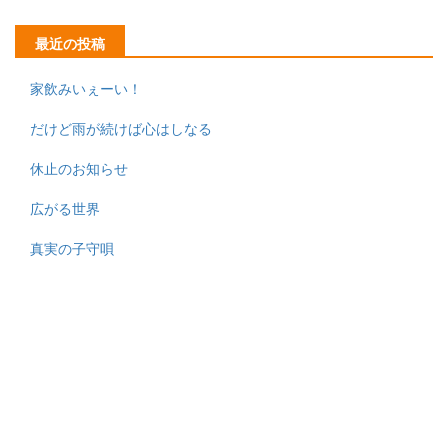
最近の投稿
家飲みいぇーい！
だけど雨が続けば心はしなる
休止のお知らせ
広がる世界
真実の子守唄