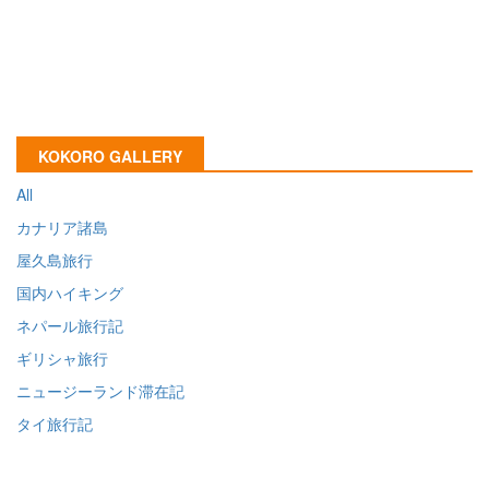
KOKORO GALLERY
All
カナリア諸島
屋久島旅行
国内ハイキング
ネパール旅行記
ギリシャ旅行
ニュージーランド滞在記
タイ旅行記