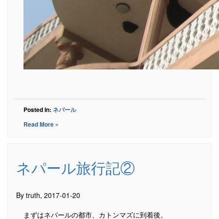
Posted In:
ネパール
Read More »
ネパール旅行記②
By truth, 2017-01-20
まずはネパールの都市、カトンマズに到着後。