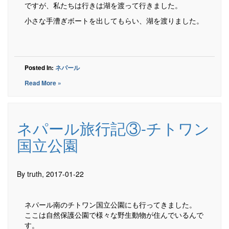
ですが、私たちは行きは湖を渡って行きました。
小さな手漕ぎボートを出してもらい、湖を渡りました。
Posted In:
ネパール
Read More »
ネパール旅行記③-チトワン
国立公園
By truth, 2017-01-22
ネパール南のチトワン国立公園にも行ってきました。
ここは自然保護公園で様々な野生動物が住んでいるんで
す。