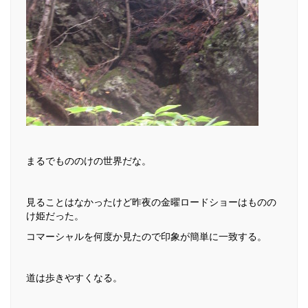
まるでもののけの世界だな。
見ることはなかったけど昨夜の金曜ロードショーはものの
け姫だった。
コマーシャルを何度か見たので印象が簡単に一致する。
道は歩きやすくなる。