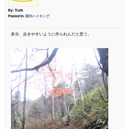
By: Truth
Posted In:
国内ハイキング
多分、歩きやすいように作られんだと思う。