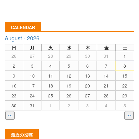
CALENDAR
August - 2026
日
月
火
水
木
金
土
26
27
28
29
30
31
1
2
3
4
5
6
7
8
9
10
11
12
13
14
15
16
17
18
19
20
21
22
23
24
25
26
27
28
29
30
31
1
2
3
4
5
<<
>>
最近の投稿