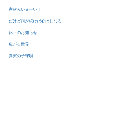
家飲みいぇーい！
だけど雨が続けば心はしなる
休止のお知らせ
広がる世界
真実の子守唄