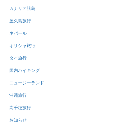
カナリア諸島
屋久島旅行
ネパール
ギリシャ旅行
タイ旅行
国内ハイキング
ニュージーランド
沖縄旅行
高千穂旅行
お知らせ