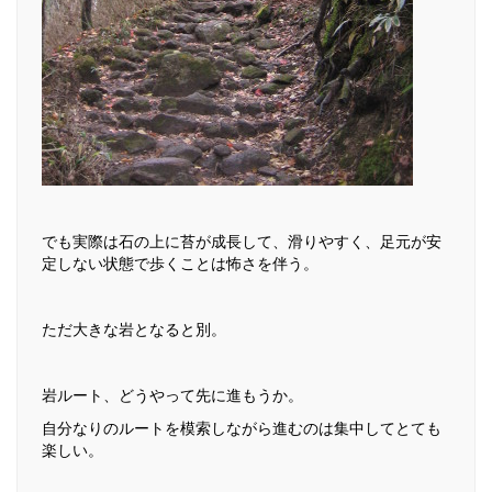
でも実際は石の上に苔が成長して、滑りやすく、足元が安
定しない状態で歩くことは怖さを伴う。
ただ大きな岩となると別。
岩ルート、どうやって先に進もうか。
自分なりのルートを模索しながら進むのは集中してとても
楽しい。