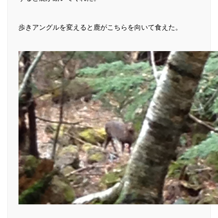
歩きアングルを変えると鹿がこちらを向いて食えた。