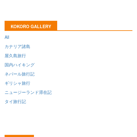
KOKORO GALLERY
All
カナリア諸島
屋久島旅行
国内ハイキング
ネパール旅行記
ギリシャ旅行
ニュージーランド滞在記
タイ旅行記