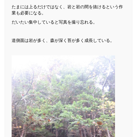
たまには上るだけではなく、岩と岩の間を抜けるという作
業も必要になる。
だいたい集中していると写真を撮り忘れる。
道側面は岩が多く、森が深く苔が多く成長している。