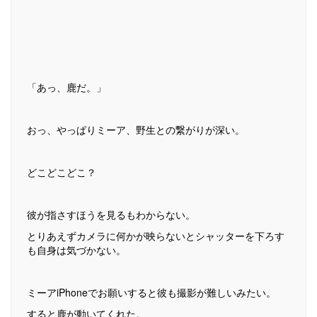
「あっ、鹿だ。」
おっ、やっぱりミーア、野生との繋がりが深い。
どこどこどこ？
彼が指さすほうを見るもわからない。
とりあえずカメラに何かが映らないとシャッターを下ろす
も自身は気づかない。
ミーアiPhoneでお願いすると彼も撮影が難しいみたい。
すると鹿が動いてくれた。