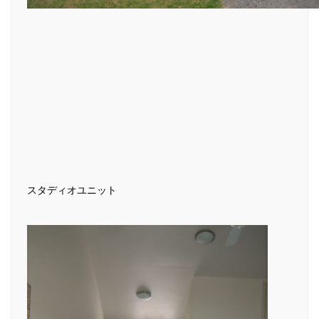
スタディオユニット