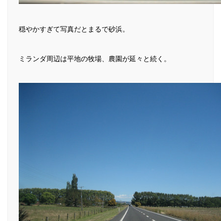
穏やかすぎて写真だとまるで砂浜。
ミランダ周辺は平地の牧場、農園が延々と続く。