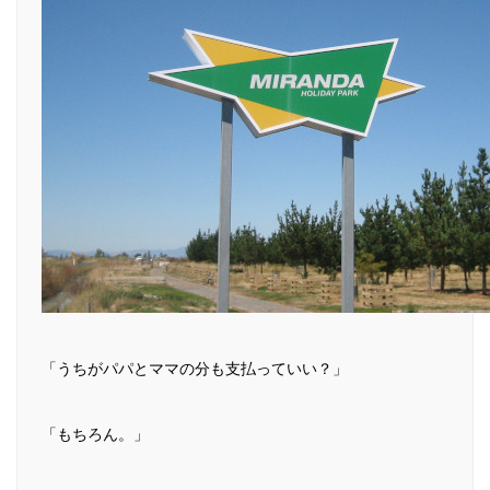
「うちがパパとママの分も支払っていい？」
「もちろん。」