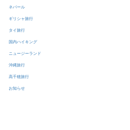
ネパール
ギリシャ旅行
タイ旅行
国内ハイキング
ニュージーランド
沖縄旅行
高千穂旅行
お知らせ