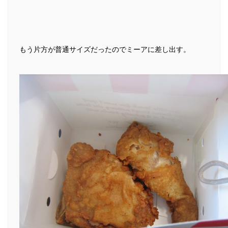
もう片方が普通サイズだったのでミーアに差し出す。