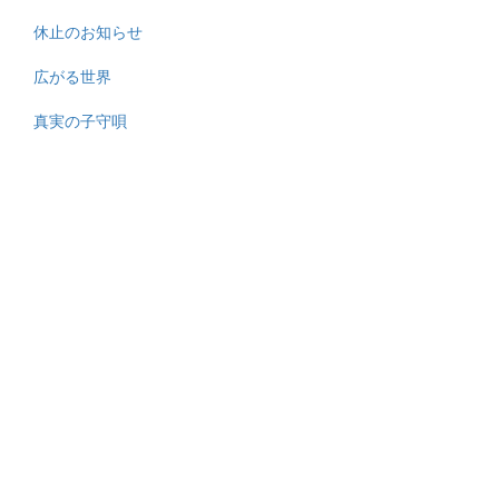
休止のお知らせ
広がる世界
真実の子守唄