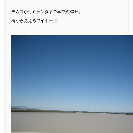
テムズからミランダまで車で約30分。
橋から見えるワイホー川。