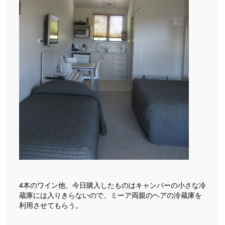
4本のワイン他、今日購入したものはキャンパーの小さな冷
蔵庫には入りきらないので、ミーア両親のヘアの冷蔵庫を
利用させてもらう。