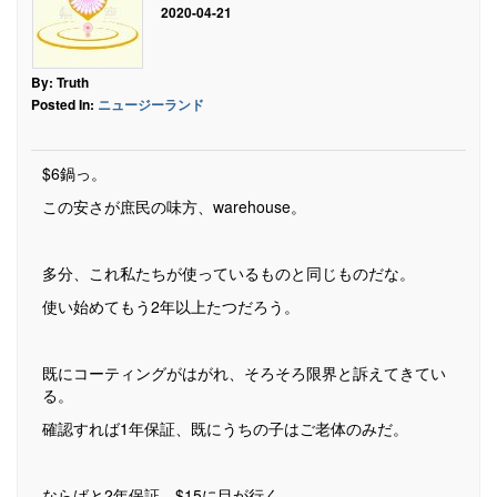
2020-04-21
By: Truth
Posted In:
ニュージーランド
$6鍋っ。
この安さが庶民の味方、warehouse。
多分、これ私たちが使っているものと同じものだな。
使い始めてもう2年以上たつだろう。
既にコーティングがはがれ、そろそろ限界と訴えてきてい
る。
確認すれば1年保証、既にうちの子はご老体のみだ。
ならばと2年保証、$15に目が行く。