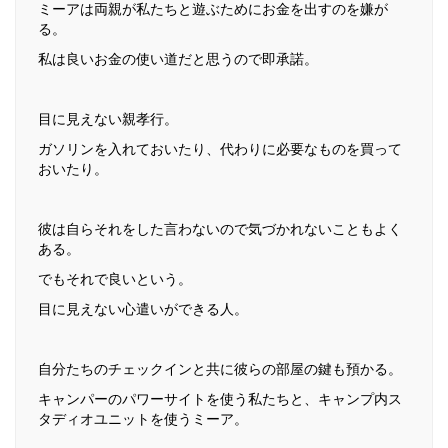
ミーアは両親が私たちと遊ぶためにお金を出すのを嫌が
る。
私は良いお金の使い道だと思うので即承諾。
目に見えない親孝行。
ガソリンを入れておいたり、代わりに必要なものを買って
おいたり。
彼は自らそれをした言わないので気づかれないこともよく
ある。
でもそれで良いという。
目に見えない心遣いができる人。
自分たちのチェックインと共に彼らの部屋の鍵も預かる。
キャンパーのパワーサイトを使う私たちと、キャンプ内ス
タディオユニットを使うミーア。