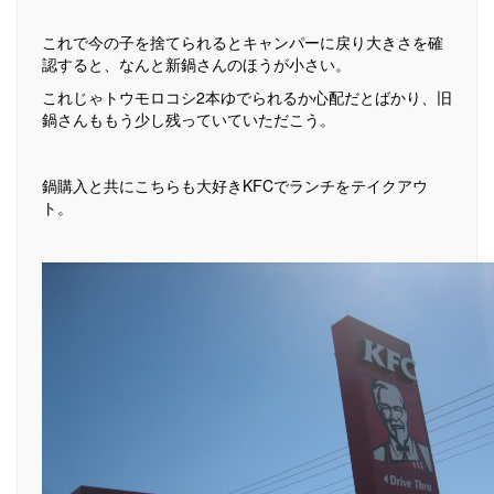
これで今の子を捨てられるとキャンパーに戻り大きさを確
認すると、なんと新鍋さんのほうが小さい。
これじゃトウモロコシ2本ゆでられるか心配だとばかり、旧
鍋さんももう少し残っていていただこう。
鍋購入と共にこちらも大好きKFCでランチをテイクアウ
ト。