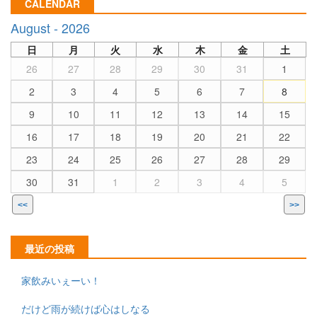
CALENDAR
August - 2026
日
月
火
水
木
金
土
26
27
28
29
30
31
1
2
3
4
5
6
7
8
9
10
11
12
13
14
15
16
17
18
19
20
21
22
23
24
25
26
27
28
29
30
31
1
2
3
4
5
<<
>>
最近の投稿
家飲みいぇーい！
だけど雨が続けば心はしなる