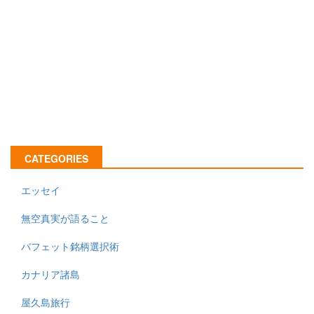
CATEGORIES
エッセイ
無空真実が語ること
バフェット銘柄選択術
カナリア諸島
屋久島旅行