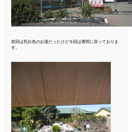
前回は乳白色のお湯だったけど今回は透明に戻っておりま
す。