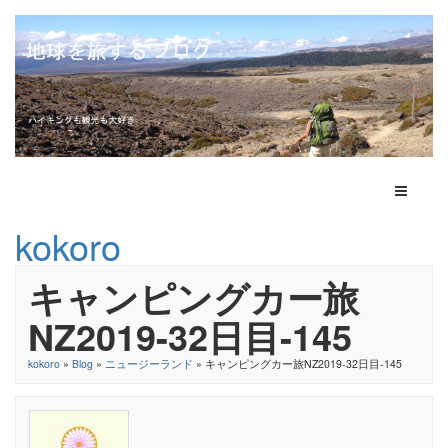
Toggle N
kokoro
キャンピングカー旅
NZ2019-32日目-145
kokoro
»
Blog
»
ニュージーランド
» キャンピングカー旅NZ2019-32日目-145