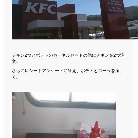
チキン2つとポテトのカーネルセットの他にチキンを2つ注
文。
さらにレシートアンケートに答え、ポテトとコーラを頂
く。