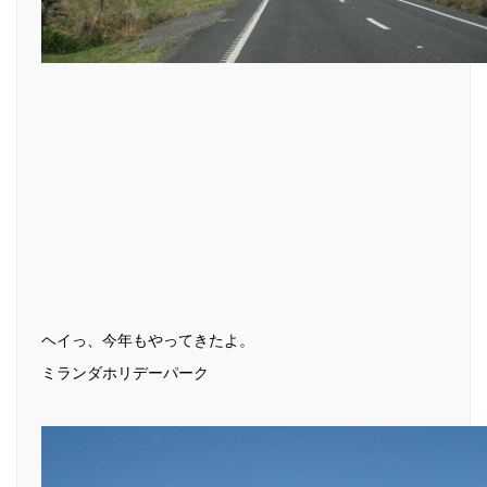
ヘイっ、今年もやってきたよ。
ミランダホリデーパーク