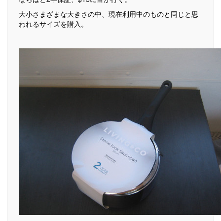
大小さまざまな大きさの中、現在利用中のものと同じと思
われるサイズを購入。