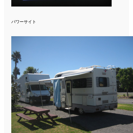
パワーサイト