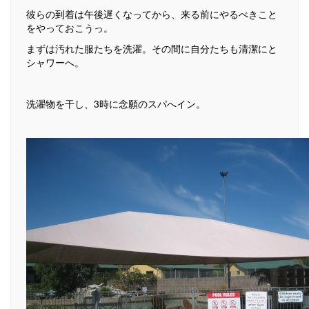
彼らの到着は午後遅くなってから、来る前にやるべきこと
をやっておこうっ。
まずは汚れた服たちを洗濯。その間に自分たちも清潔にと
シャワーへ。
洗濯物を干し、3時に念願のスパへイン。