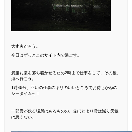
大丈夫だろう。
今日はずっとこのサイト内で過ごす。
満腹お腹を落ち着かせるため2時まで仕事をして、その後、
海へ行こう。
1時45分、互いの仕事のキリのいいところでお待ちかねの
シータイムっ！
一部雲が残る場所はあるものの、先ほどより雲は減り天気
は悪くない。