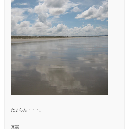
たまらん・・・。
真実