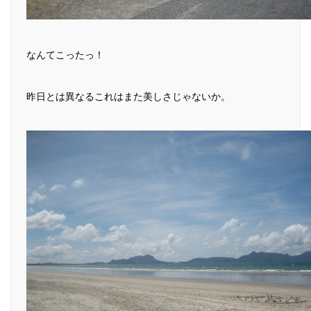
なんてこったっ！
昨日とは異なるこれはまた美しさじゃないか。