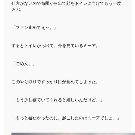
仕方がないので布団から出て顔をトイレに向けてもう一度
叫ぶ。
「ファン止めてぇ～。」
するとトイレから出て、外を見ているミーア。
「ごめん。」
このやり取りですっかり目が覚めてしまった。
「もう少し寝ていてくれると嬉しいんだけど。」
「もっと寝たかったのに、起こしたのはミーアでしょ。」