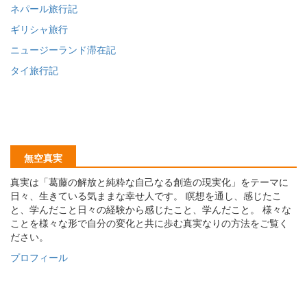
ネパール旅行記
ギリシャ旅行
ニュージーランド滞在記
タイ旅行記
無空真実
真実は「葛藤の解放と純粋な自己なる創造の現実化」をテーマに
日々、生きている気ままな幸せ人です。 瞑想を通し、感じたこ
と、学んだこと日々の経験から感じたこと、学んだこと。 様々な
ことを様々な形で自分の変化と共に歩む真実なりの方法をご覧く
ださい。
プロフィール