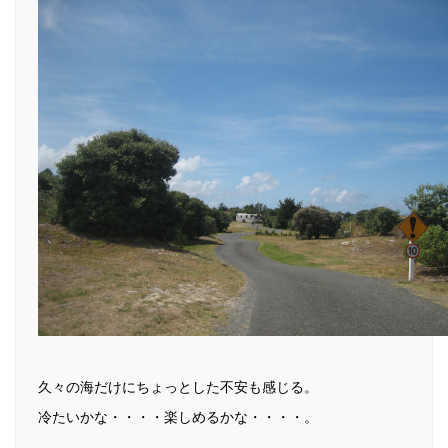
久々の海だけにちょっとした不安も感じる。
冷たいかな・・・・楽しめるかな・・・・。