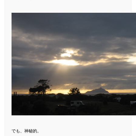
でも、神秘的。