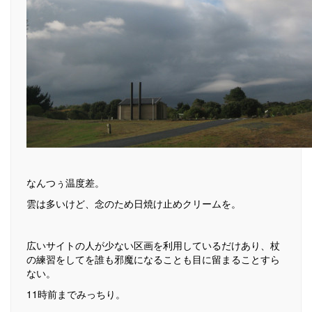
なんつぅ温度差。
雲は多いけど、念のため日焼け止めクリームを。
広いサイトの人が少ない区画を利用しているだけあり、杖
の練習をしてを誰も邪魔になることも目に留まることすら
ない。
11時前までみっちり。