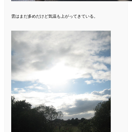
雲はまだ多めだけど気温も上がってきている。