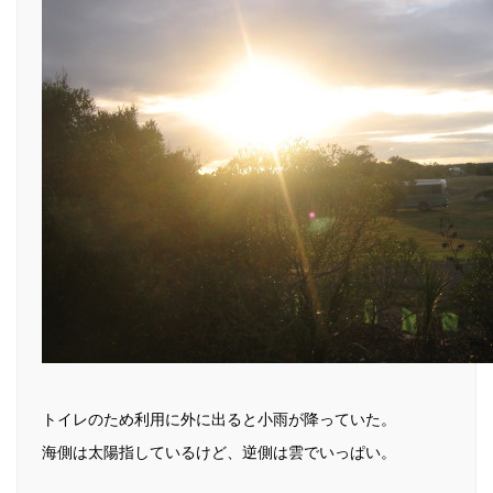
トイレのため利用に外に出ると小雨が降っていた。
海側は太陽指しているけど、逆側は雲でいっぱい。