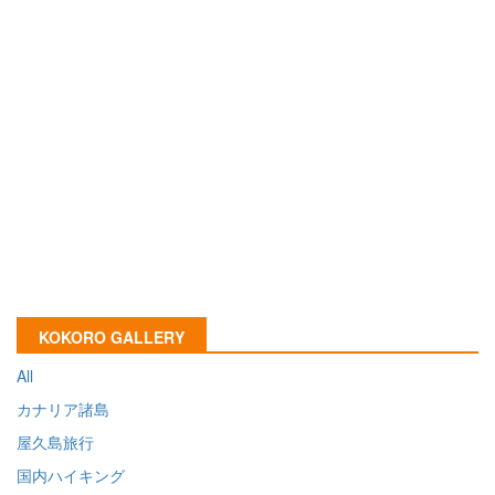
KOKORO GALLERY
All
カナリア諸島
屋久島旅行
国内ハイキング