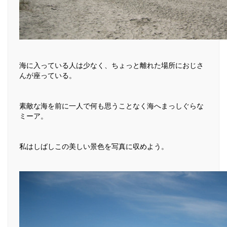
海に入っている人は少なく、ちょっと離れた場所におじさ
んが座っている。
素敵な海を前に一人で何も思うことなく海へまっしぐらな
ミーア。
私はしばしこの美しい景色を写真に収めよう。