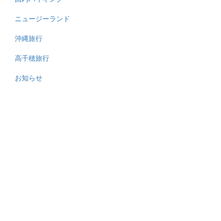
ニュージーランド
沖縄旅行
高千穂旅行
お知らせ