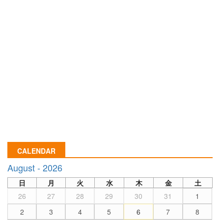
CALENDAR
August - 2026
日
月
火
水
木
金
土
26
27
28
29
30
31
1
2
3
4
5
6
7
8