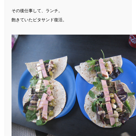
その後仕事して、ランチ。
飽きていたピタサンド復活。