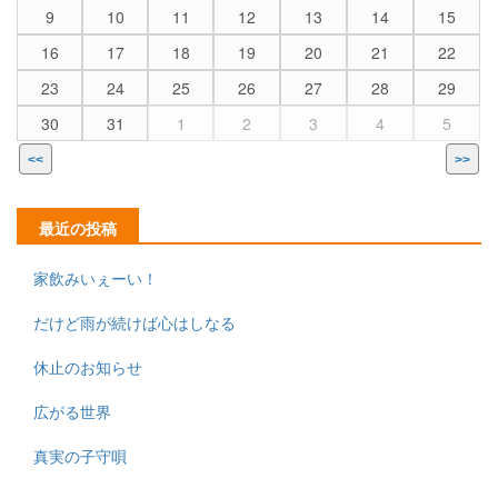
9
10
11
12
13
14
15
16
17
18
19
20
21
22
23
24
25
26
27
28
29
30
31
1
2
3
4
5
<<
>>
最近の投稿
家飲みいぇーい！
だけど雨が続けば心はしなる
休止のお知らせ
広がる世界
真実の子守唄