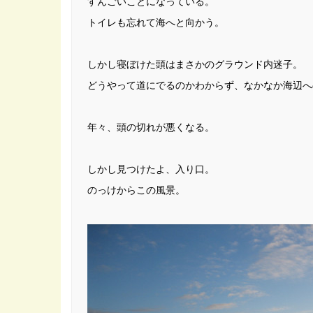
すんごいことになっている。
トイレも忘れて海へと向かう。
しかし寝ぼけた頭はまさかのグラウンド内迷子。
どうやって道にでるのかわからず、なかなか海辺へ
年々、頭の切れが悪くなる。
しかし見つけたよ、入り口。
のっけからこの風景。