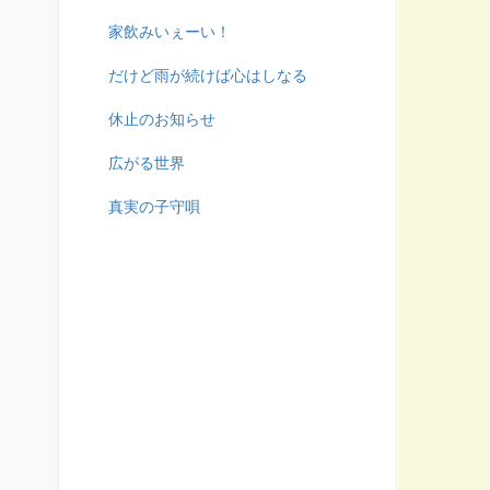
家飲みいぇーい！
だけど雨が続けば心はしなる
休止のお知らせ
広がる世界
真実の子守唄