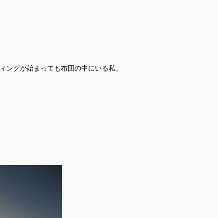
ィングが始まっても布団の中にいる私。