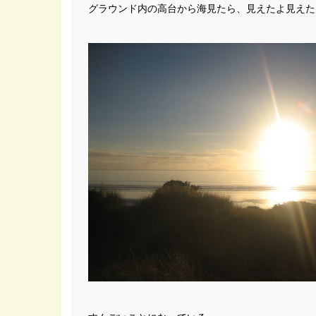
グラウンド内の高台から海見たら、見えたよ見えた