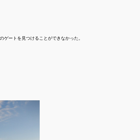
のゲートを見つけることができなかった。