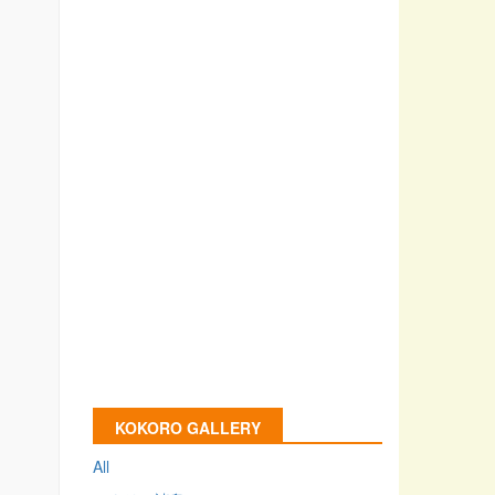
KOKORO GALLERY
All