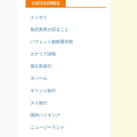
CATEGORIES
エッセイ
無空真実が語ること
バフェット銘柄選択術
カナリア諸島
屋久島旅行
ネパール
ギリシャ旅行
タイ旅行
国内ハイキング
ニュージーランド