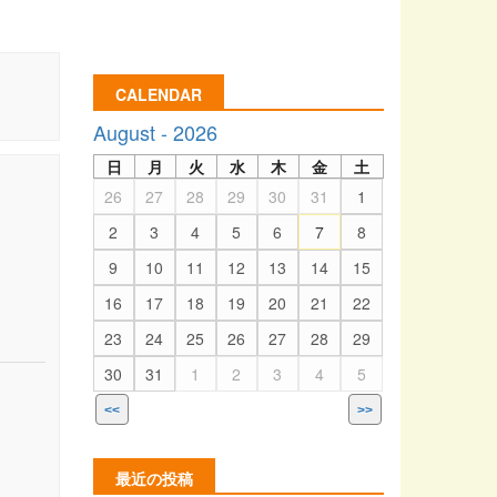
CALENDAR
August - 2026
日
月
火
水
木
金
土
26
27
28
29
30
31
1
2
3
4
5
6
7
8
9
10
11
12
13
14
15
16
17
18
19
20
21
22
23
24
25
26
27
28
29
30
31
1
2
3
4
5
<<
>>
最近の投稿