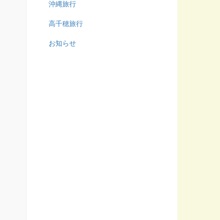
沖縄旅行
高千穂旅行
お知らせ