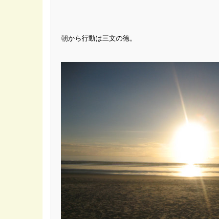
朝から行動は三文の徳。