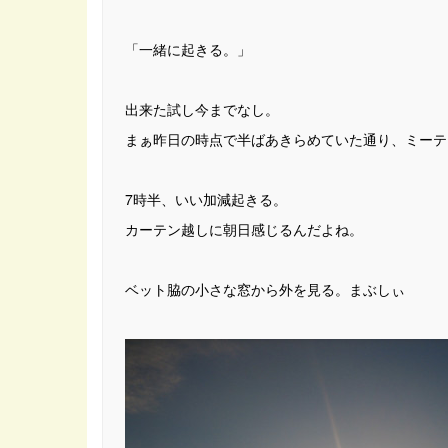
「一緒に起きる。」
出来た試し今までなし。
まぁ昨日の時点で半ばあきらめていた通り、ミーテ
7時半、いい加減起きる。
カーテン越しに朝日感じるんだよね。
ベット脇の小さな窓から外を見る。まぶしぃ