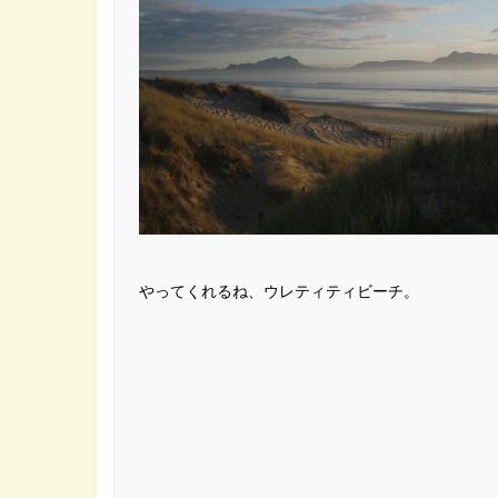
やってくれるね、ウレティティビーチ。