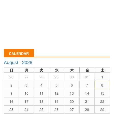
CALENDAR
August - 2026
日
月
火
水
木
金
土
26
27
28
29
30
31
1
2
3
4
5
6
7
8
9
10
11
12
13
14
15
16
17
18
19
20
21
22
23
24
25
26
27
28
29