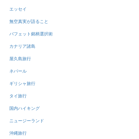
エッセイ
無空真実が語ること
バフェット銘柄選択術
カナリア諸島
屋久島旅行
ネパール
ギリシャ旅行
タイ旅行
国内ハイキング
ニュージーランド
沖縄旅行