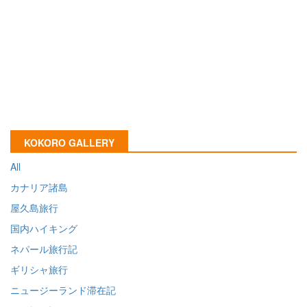
KOKORO GALLERY
All
カナリア諸島
屋久島旅行
国内ハイキング
ネパール旅行記
ギリシャ旅行
ニュージーランド滞在記