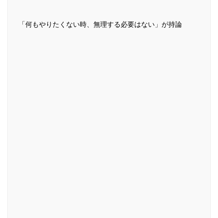
「何もやりたくない時、無理する必要はない」が持論