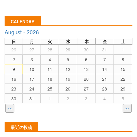
CALENDAR
August - 2026
日
月
火
水
木
金
土
26
27
28
29
30
31
1
2
3
4
5
6
7
8
9
10
11
12
13
14
15
16
17
18
19
20
21
22
23
24
25
26
27
28
29
30
31
1
2
3
4
5
<<
>>
最近の投稿