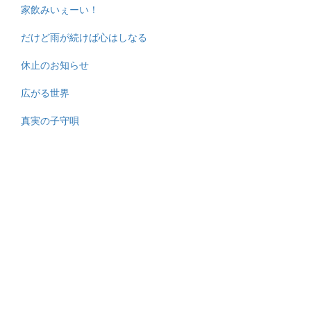
家飲みいぇーい！
だけど雨が続けば心はしなる
休止のお知らせ
広がる世界
真実の子守唄