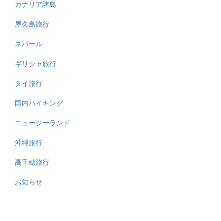
カナリア諸島
屋久島旅行
ネパール
ギリシャ旅行
タイ旅行
国内ハイキング
ニュージーランド
沖縄旅行
高千穂旅行
お知らせ