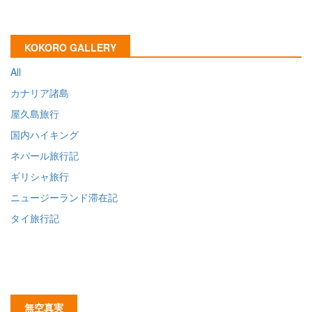
KOKORO GALLERY
All
カナリア諸島
屋久島旅行
国内ハイキング
ネパール旅行記
ギリシャ旅行
ニュージーランド滞在記
タイ旅行記
無空真実