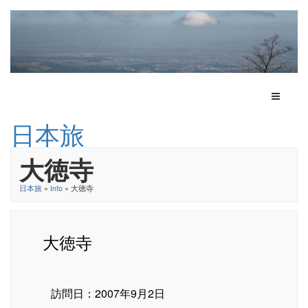
Toggle N
日本旅
大徳寺
日本旅
»
Info
» 大徳寺
大徳寺
訪問日：2007年9月2日