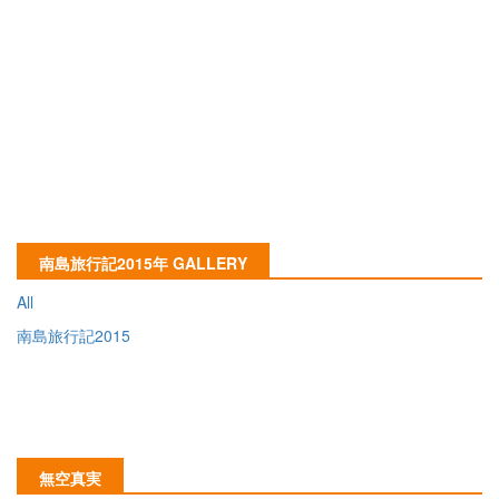
南島旅行記2015年 GALLERY
All
南島旅行記2015
無空真実