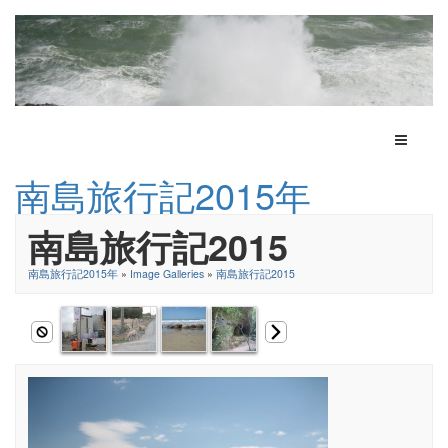
Toggle N
南島旅行記2015年
南島旅行記2015
南島旅行記2015年
»
Image Galleries
»
南島旅行記2015