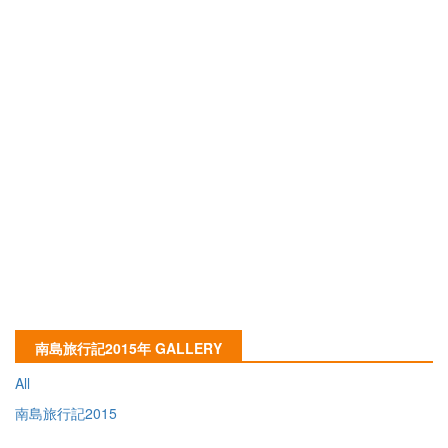
南島旅行記2015年 GALLERY
All
南島旅行記2015