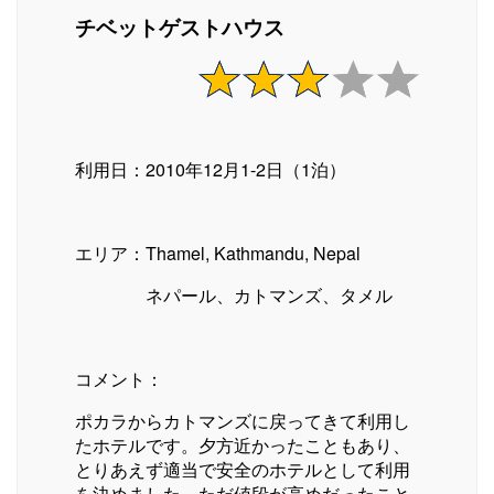
チベットゲストハウス
利用日：2010年12月1-2日（1泊）
エリア：Thamel, Kathmandu, Nepal
ネパール、カトマンズ、タメル
コメント：
ポカラからカトマンズに戻ってきて利用し
たホテルです。夕方近かったこともあり、
とりあえず適当で安全のホテルとして利用
を決めました。ただ値段が高めだったこと