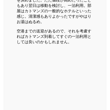
もあり翌日は移動を検討し、一泊利用。部
屋はカトマンズの一般的なホテルといった
感じ。清潔感もありよかったですがやはり
お湯はぬるめ。
空港までの送迎があるので、それを考慮す
ればカトマンズ到着してすぐの一泊利用と
しては良いのかもしれません。