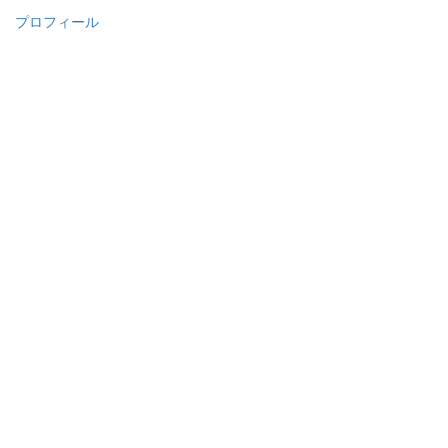
プロフィール