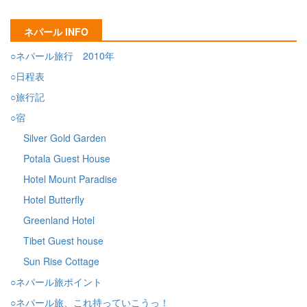
ネパール INFO
○ネパール旅行 2010年
○日程表
○旅行記
○宿
Silver Gold Garden
Potala Guest House
Hotel Mount Paradise
Hotel Butterfly
Greenland Hotel
Tibet Guest house
Sun Rise Cottage
○ネパール旅ポイント
○ネパール旅、これ持っていこうっ！