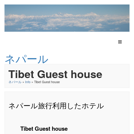
Toggle N
ネパール
Tibet Guest house
ネパール
»
Info
» Tibet Guest house
ネパール旅行利用したホテル
Tibet Guest house