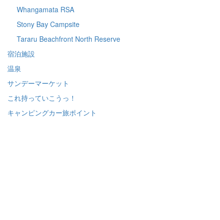
Whangamata RSA
Stony Bay Campsite
Tararu Beachfront North Reserve
宿泊施設
温泉
サンデーマーケット
これ持っていこうっ！
キャンピングカー旅ポイント