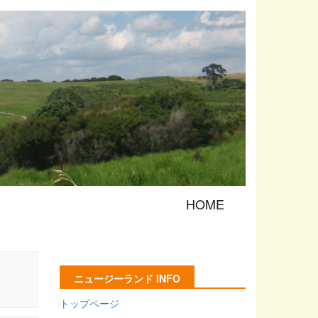
HOME
ニュージーランド INFO
トップページ