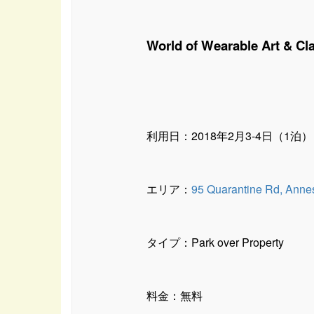
World of Wearable Art & C
利用日：2018年2月3-4日（1泊）
エリア：
95 Quarantine Rd, Anne
タイプ：Park over Property
料金：無料