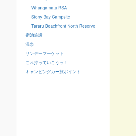
Whangamata RSA
Stony Bay Campsite
Tararu Beachfront North Reserve
宿泊施設
温泉
サンデーマーケット
これ持っていこうっ！
キャンピングカー旅ポイント