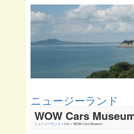
ニュージーランド
WOW Cars Museu
ニュージーランド
»
Info
» WOW Cars Museum