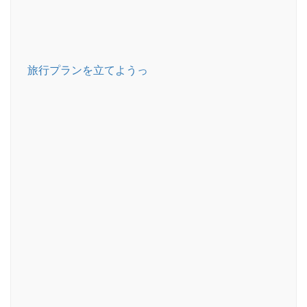
旅行プランを立てようっ