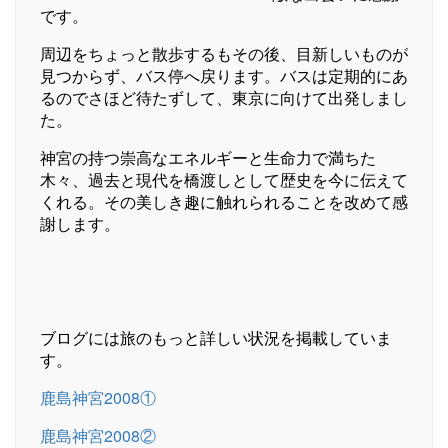
です。
周辺をちょっと散歩するもその後、目新しいものが
見つからず、バス停へ戻ります。バスは定期的にあ
るのでさほど待たずして、東京に向けて出発しまし
た。
神宮の持つ崇高なエネルギーと生命力で満ちた
木々、過去と現代を橋渡しとして歴史を今に伝えて
くれる。その美しき趣に触れられることを改めて感
謝します。
ブログには旅のもっと詳しい状況を掲載していま
す。
鹿島神宮2008①
鹿島神宮2008②