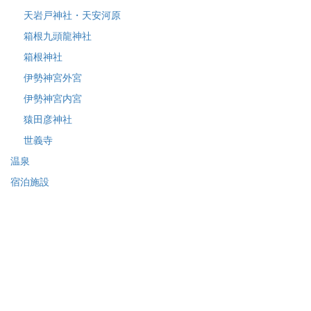
天岩戸神社・天安河原
箱根九頭龍神社
箱根神社
伊勢神宮外宮
伊勢神宮内宮
猿田彦神社
世義寺
温泉
宿泊施設