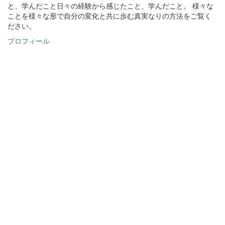
と、学んだこと日々の経験から感じたこと、学んだこと。 様々な
ことを様々な形で自分の変化と共に歩む真実なりの方法をご覧く
ださい。
プロフィール