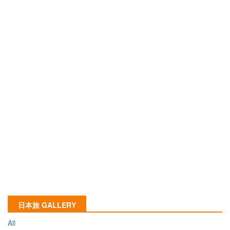
日本旅 GALLERY
All