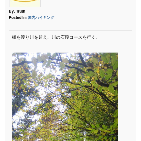
By: Truth
Posted In:
国内ハイキング
橋を渡り川を超え、川の石段コースを行く。