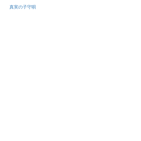
真実の子守唄