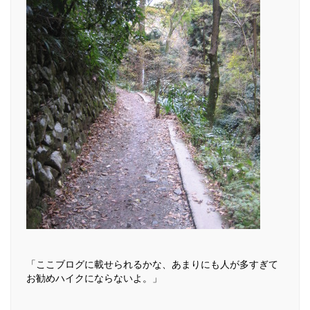
「ここブログに載せられるかな、あまりにも人が多すぎて
お勧めハイクにならないよ。」