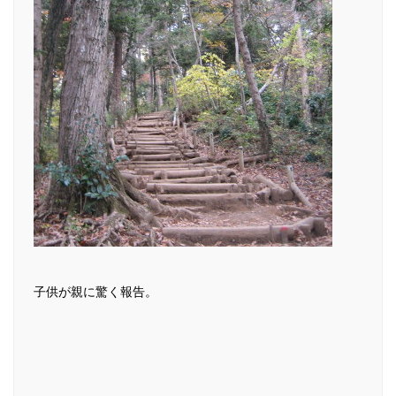
子供が親に驚く報告。