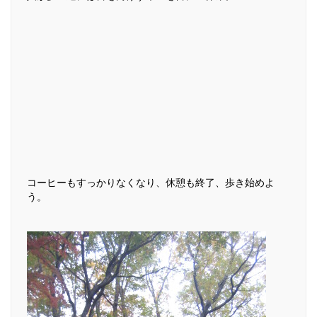
コーヒーもすっかりなくなり、休憩も終了、歩き始めよ
う。