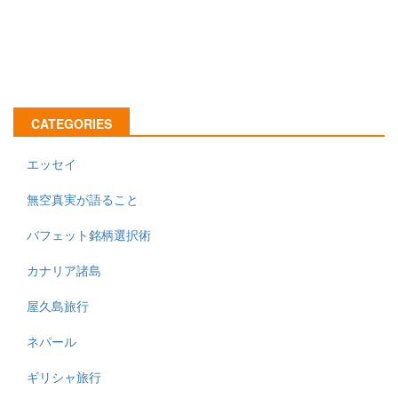
CATEGORIES
エッセイ
無空真実が語ること
バフェット銘柄選択術
カナリア諸島
屋久島旅行
ネパール
ギリシャ旅行