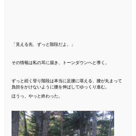
「見える先、ずっと階段だよ。」
その情報は私の耳に届き、トーンダウンへと導く。
ずっと続く登り階段は本当に足腰に堪える、腰が丸まって
負担をかけないように腰を伸ばしてゆっくり進む。
ほうっ、やっと終わった。