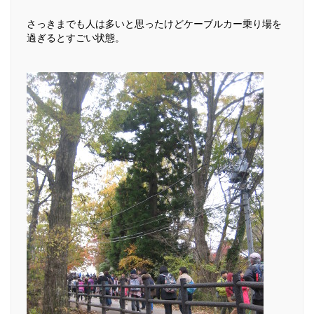
さっきまでも人は多いと思ったけどケーブルカー乗り場を
過ぎるとすごい状態。