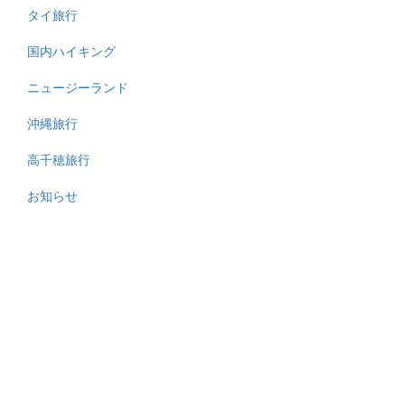
タイ旅行
国内ハイキング
ニュージーランド
沖縄旅行
高千穂旅行
お知らせ