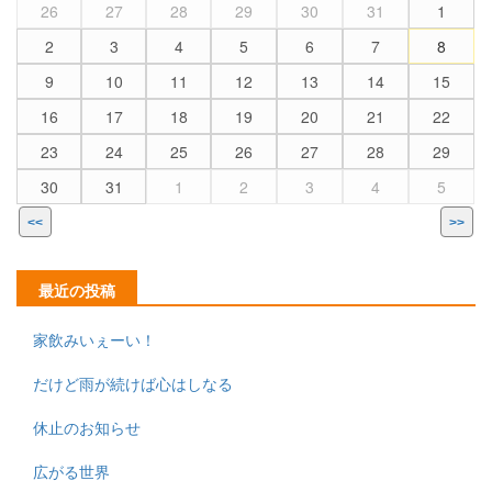
26
27
28
29
30
31
1
2
3
4
5
6
7
8
9
10
11
12
13
14
15
16
17
18
19
20
21
22
23
24
25
26
27
28
29
30
31
1
2
3
4
5
<<
>>
最近の投稿
家飲みいぇーい！
だけど雨が続けば心はしなる
休止のお知らせ
広がる世界