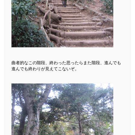
曲者的なこの階段、終わった思ったらまた階段、進んでも
進んでも終わりが見えてこないぞ。