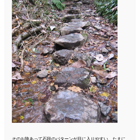
そのお陰あって石段のパターンが目に入りやすい、たまに