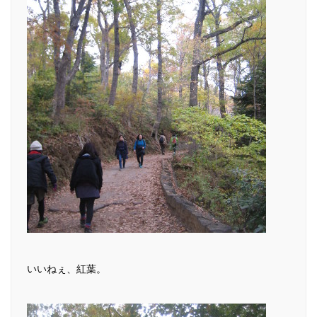
いいねぇ、紅葉。