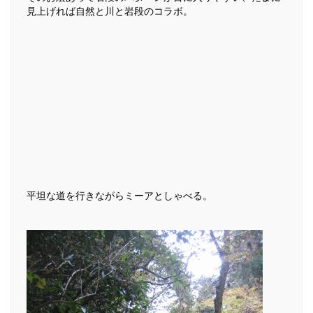
見上げれば自然と川と岩段のコラボ。
平坦な道を行きながらミーアとしゃべる。