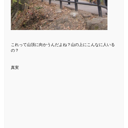
これって山頂に向かうんだよね？山の上にこんなに人いる
の？
真実