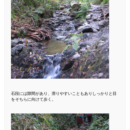
石段には隙間があり、滑りやすいこともありしっかりと目
をそちらに向けて歩く。