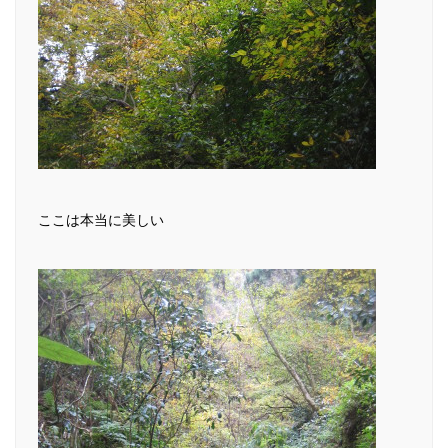
ここは本当に美しい