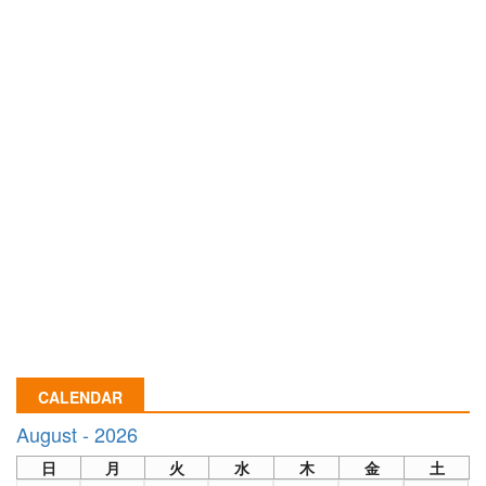
CALENDAR
August - 2026
日
月
火
水
木
金
土