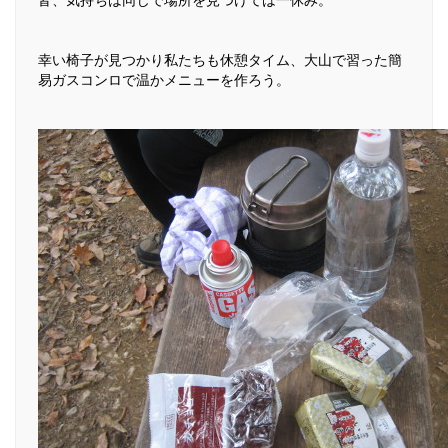
幸い椅子が見つかり私たちも休憩タイム、大山で習った簡
易ガスコンロで温かメニューを作ろう。