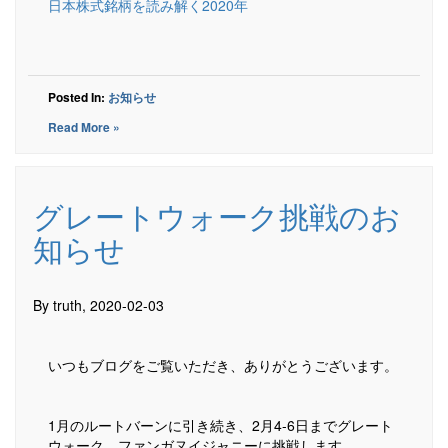
日本株式銘柄を読み解く2020年
Posted In:
お知らせ
Read More »
グレートウォーク挑戦のお
知らせ
By truth, 2020-02-03
いつもブログをご覧いただき、ありがとうございます。
1月のルートバーンに引き続き、2月4-6日までグレート
ウォーク、ファンガヌイジャニーに挑戦します。