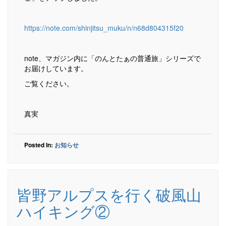
https://note.com/shinjitsu_muku/n/n68d804315f20
note、マガジン内に「のんとたぁの普通旅」シリーズで
お届けしています。
ご覧ください。
真実
Posted In:
お知らせ
皆野アルプスを行く破風山
ハイキング②