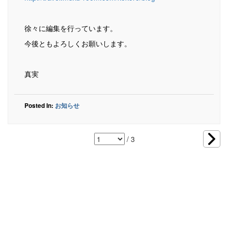
徐々に編集を行っています。
今後ともよろしくお願いします。
真実
Posted In:
お知らせ
/ 3