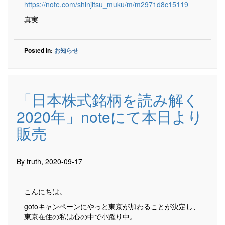
https://note.com/shinjitsu_muku/m/m2971d8c15119
真実
Posted In:
お知らせ
「日本株式銘柄を読み解く
2020年」noteにて本日より
販売
By truth, 2020-09-17
こんにちは。
gotoキャンペーンにやっと東京が加わることが決定し、
東京在住の私は心の中で小躍り中。