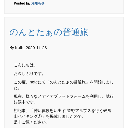
Posted In:
お知らせ
のんとたぁの普通旅
By truth, 2020-11-26
こんにちは。
お久しぶりです。
この度、noteにて「のんとたぁの普通旅」を開始しまし
た。
現在、様々なメディアプラットフォームを利用し、試行
錯誤中です。
初記事、「苦い体験思い出す-皆野アルプスを行く破風
山ハイキング①」を掲載しましたので、
是非ご覧ください。