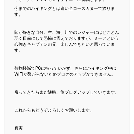
今までのハイキングとは違い全コースカヌーで渡りま
す。
陸が好きな自分、空、海、川でのレジャーにはとことん
弱く目前にして恐怖に震えておりますが、ミーアという
心強きキャプテンの元、楽しんできたいと思っていま
す。
荷物軽減でPCは持っていかず、さらにハイキング中は
WIFIが繋がらないためブログのアップができません。
戻ってきたらまだ随時、旅ブログアップしていきます。
これからもどうぞよろしくお願いします。
真実