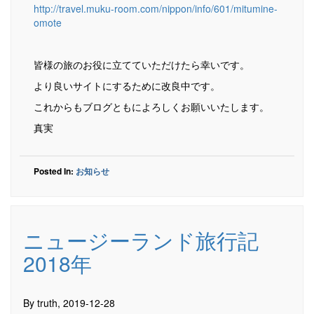
http://travel.muku-room.com/nippon/info/601/mitumine-
omote
皆様の旅のお役に立てていただけたら幸いです。
より良いサイトにするために改良中です。
これからもブログともによろしくお願いいたします。
真実
Posted In:
お知らせ
ニュージーランド旅行記
2018年
By truth, 2019-12-28