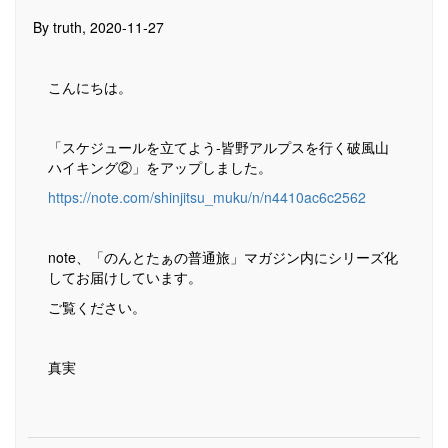
By truth, 2020-11-27
こんにちは。
「スケジュールを立てよう-皆野アルプスを行く破風山
ハイキング②」をアップしました。
https://note.com/shinjitsu_muku/n/n4410ac6c2562
note、「のんとたぁの普通旅」マガジン内にシリーズ化
してお届けしています。
ご覧ください。
真実