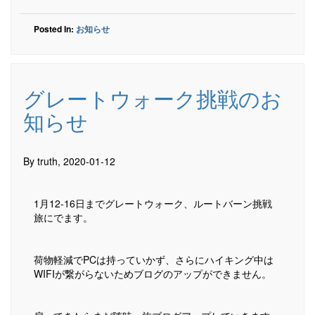
Posted In:
お知らせ
グレートウォーク挑戦のお
知らせ
By truth, 2020-01-12
1月12-16日までグレートウォーク、ルートバーン挑戦
旅にでます。
荷物軽減でPCは持っていかず、さらにハイキング中は
WIFIが繋がらないためブログのアップができません。