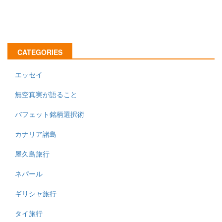
CATEGORIES
エッセイ
無空真実が語ること
バフェット銘柄選択術
カナリア諸島
屋久島旅行
ネパール
ギリシャ旅行
タイ旅行