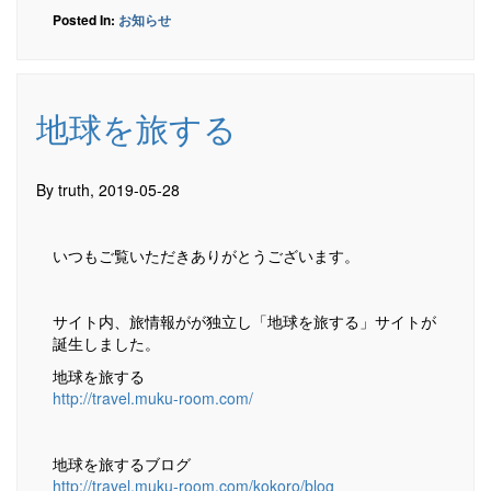
Posted In:
お知らせ
地球を旅する
By truth, 2019-05-28
いつもご覧いただきありがとうございます。
サイト内、旅情報がが独立し「地球を旅する」サイトが
誕生しました。
地球を旅する
http://travel.muku-room.com/
地球を旅するブログ
http://travel.muku-room.com/kokoro/blog