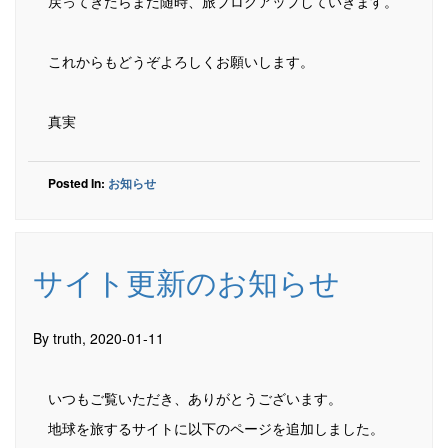
戻ってきたらまだ随時、旅ブログアップしていきます。
これからもどうぞよろしくお願いします。
真実
Posted In:
お知らせ
サイト更新のお知らせ
By truth, 2020-01-11
いつもご覧いただき、ありがとうございます。
地球を旅するサイトに以下のページを追加しました。