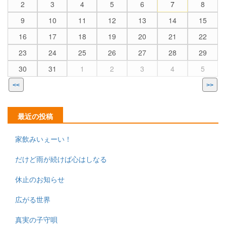
2
3
4
5
6
7
8
9
10
11
12
13
14
15
16
17
18
19
20
21
22
23
24
25
26
27
28
29
30
31
1
2
3
4
5
<<
>>
最近の投稿
家飲みいぇーい！
だけど雨が続けば心はしなる
休止のお知らせ
広がる世界
真実の子守唄