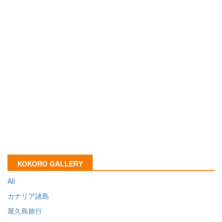
KOKORO GALLERY
All
カナリア諸島
屋久島旅行