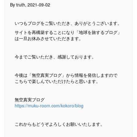
By truth, 2021-09-02
いつもブログをご覧いただき、ありがとうございます。
サイトを再構築することになり「地球を旅するブログ」
は一旦お休みさせていただきます。
今までご覧いただき、感謝しております。
今後は「無空真実ブログ」から情報を発信しますので
こちらで楽しんでいただけたらと思います。
無空真実ブログ
https://muku-room.com/kokoro/blog
これからもどうぞよろしくお願いいたします。