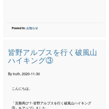
Posted In:
お知らせ
皆野アルプスを行く破風山
ハイキング③
By truth, 2020-11-30
こんにちは。
「災難再び？-皆野アルプスを行く破風山ハイキング
③」をアップしました。