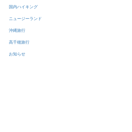
国内ハイキング
ニュージーランド
沖縄旅行
高千穂旅行
お知らせ