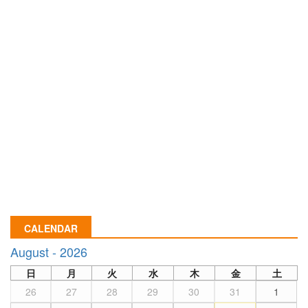
CALENDAR
August - 2026
日
月
火
水
木
金
土
26
27
28
29
30
31
1