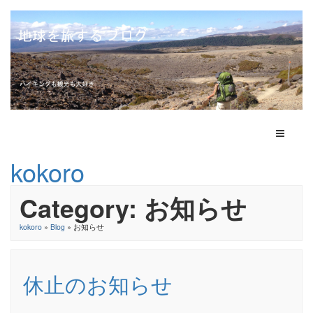
Toggle N
kokoro
Category: お知らせ
kokoro
»
Blog
» お知らせ
休止のお知らせ