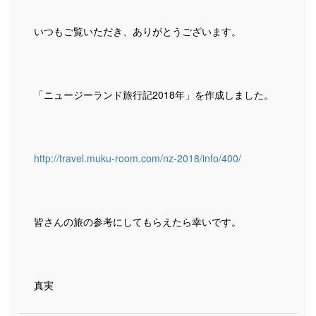
いつもご覧いただき、ありがとうございます。
「ニュージーランド旅行記2018年」を作成しました。
http://travel.muku-room.com/nz-2018/info/400/
皆さんの旅の参考にしてもらえたら幸いです。
真実