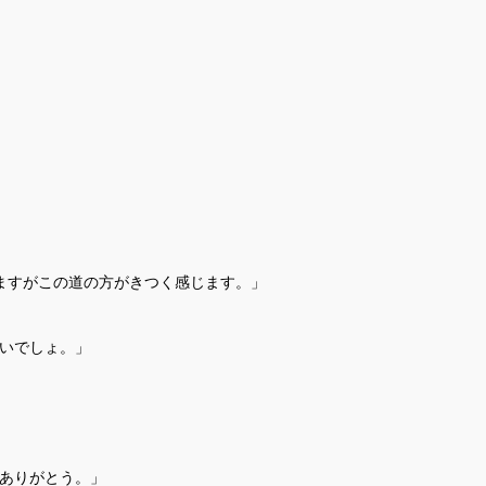
ますがこの道の方がきつく感じます。」
いでしょ。」
ありがとう。」