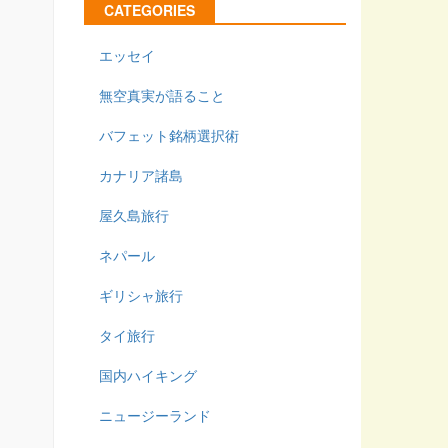
CATEGORIES
エッセイ
無空真実が語ること
バフェット銘柄選択術
カナリア諸島
屋久島旅行
ネパール
ギリシャ旅行
タイ旅行
国内ハイキング
ニュージーランド