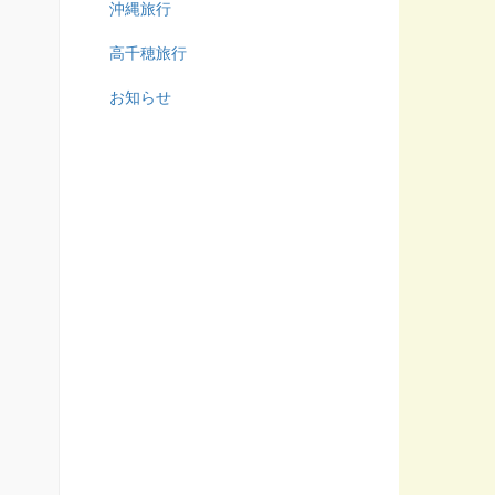
沖縄旅行
高千穂旅行
お知らせ