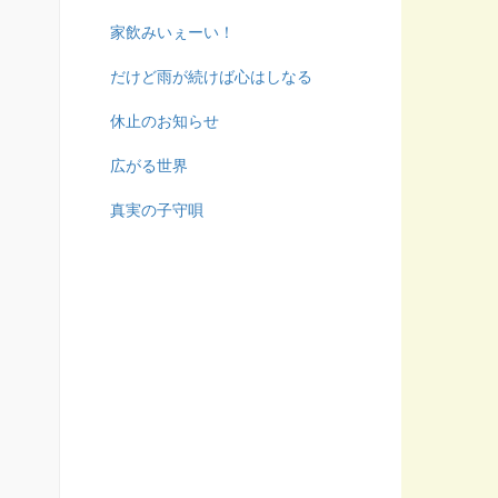
家飲みいぇーい！
だけど雨が続けば心はしなる
休止のお知らせ
広がる世界
真実の子守唄