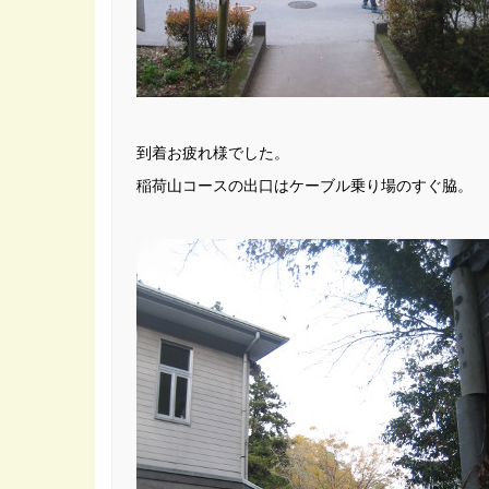
到着お疲れ様でした。
稲荷山コースの出口はケーブル乗り場のすぐ脇。