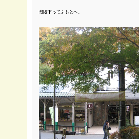
階段下ってふもとへ。