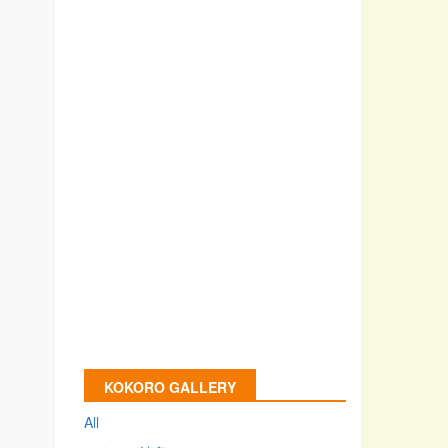
KOKORO GALLERY
All