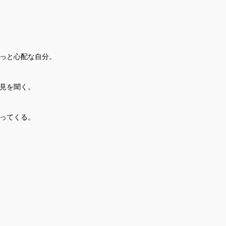
っと心配な自分。
見を聞く。
ってくる。