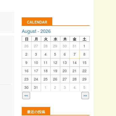
CALENDAR
August - 2026
日
月
火
水
木
金
土
26
27
28
29
30
31
1
2
3
4
5
6
7
8
9
10
11
12
13
14
15
16
17
18
19
20
21
22
23
24
25
26
27
28
29
30
31
1
2
3
4
5
<<
>>
最近の投稿