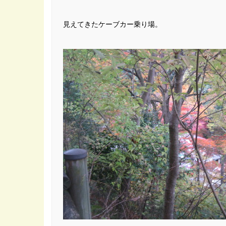
見えてきたケーブカー乗り場。