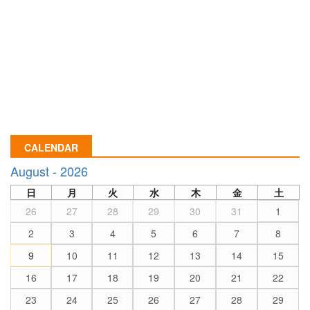
CALENDAR
August - 2026
日
月
火
水
木
金
土
26
27
28
29
30
31
1
2
3
4
5
6
7
8
9
10
11
12
13
14
15
16
17
18
19
20
21
22
23
24
25
26
27
28
29