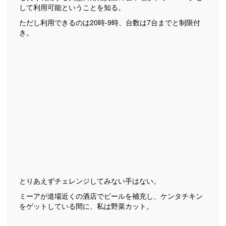
して利用可能ということを知る。
ただし利用できるのは20時-9時、台数は7台までと制限付
き。
とりあえずチェレンジしてみない手はない。
ミーアが道場近くの酒店でビールを補充し、ケンタチキン
をゲットしている間に、私は野菜カット。