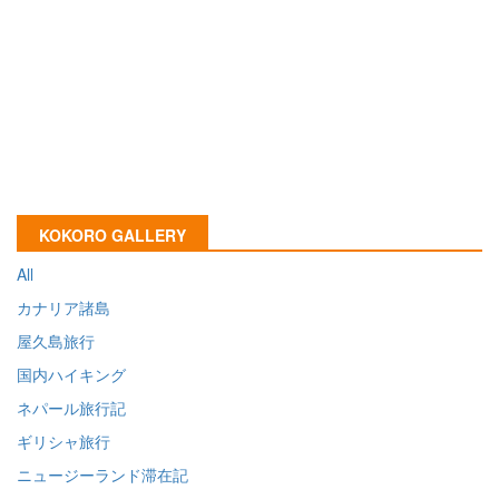
KOKORO GALLERY
All
カナリア諸島
屋久島旅行
国内ハイキング
ネパール旅行記
ギリシャ旅行
ニュージーランド滞在記