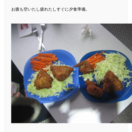
お腹も空いたし疲れたしすぐに夕食準備。