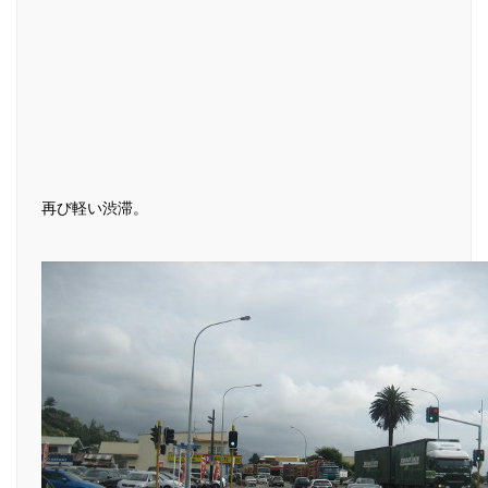
再び軽い渋滞。