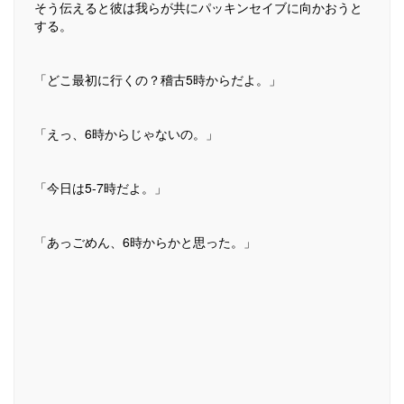
そう伝えると彼は我らが共にパッキンセイブに向かおうと
する。
「どこ最初に行くの？稽古5時からだよ。」
「えっ、6時からじゃないの。」
「今日は5-7時だよ。」
「あっごめん、6時からかと思った。」