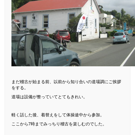
まだ稽古が始まる前、以前から知り合いの道場調にご挨拶
をする。
道場は設備が整っていてとてもきれい。
軽く話した後、着替えをして体操途中から参加。
ここから7時までみっちり稽古を楽しむのでした。