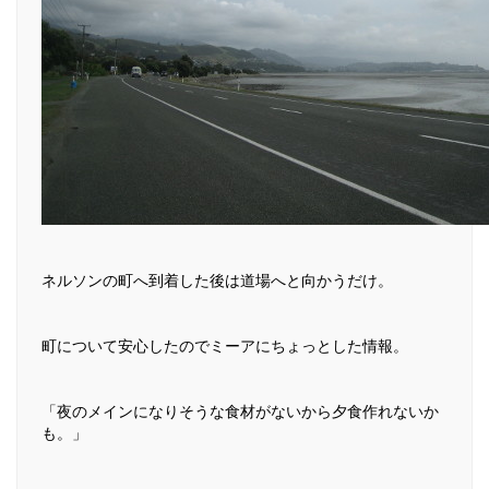
ネルソンの町へ到着した後は道場へと向かうだけ。
町について安心したのでミーアにちょっとした情報。
「夜のメインになりそうな食材がないから夕食作れないか
も。」