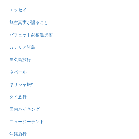
エッセイ
無空真実が語ること
バフェット銘柄選択術
カナリア諸島
屋久島旅行
ネパール
ギリシャ旅行
タイ旅行
国内ハイキング
ニュージーランド
沖縄旅行