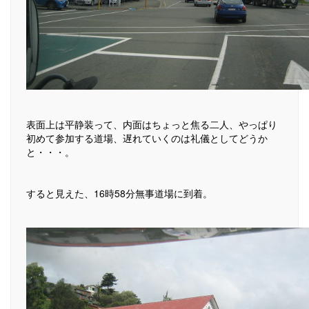
表面上は平静装って、内面はちょっと焦る二人、やっぱり
初めて参加する道場、遅れていくのは礼儀としてどうか
と・・・。
すると見えた、16時58分無事道場に到着。