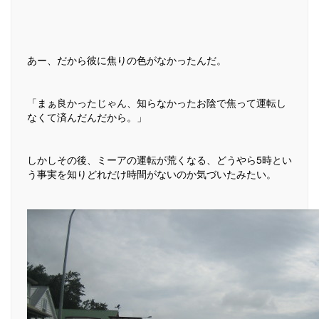
あー、だから彼に焦りの色がなかったんだ。
「まぁ良かったじゃん、知らなかったお陰で焦って運転し
なくて済んだんだから。」
しかしその後、ミーアの運転が荒くなる、どうやら5時とい
う事実を知りどれだけ時間がないのか気づいたみたい。