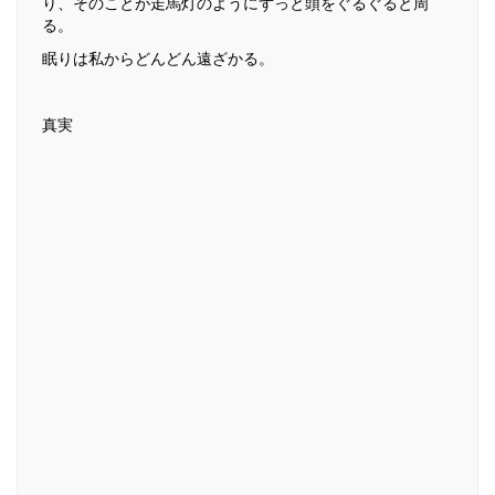
り、そのことが走馬灯のようにずっと頭をぐるぐると周
る。
眠りは私からどんどん遠ざかる。
真実