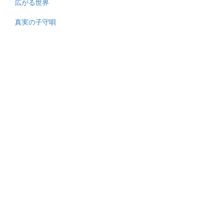
広がる世界
真実の子守唄