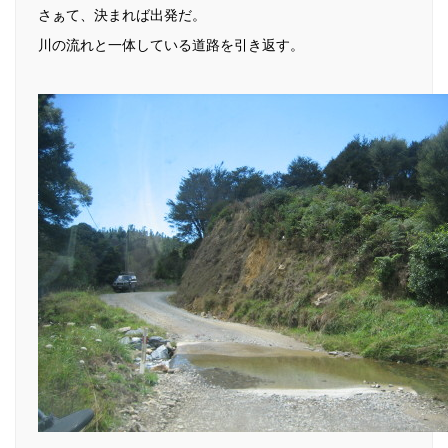
さぁて、決まれば出発だ。
川の流れと一体している道路を引き返す。