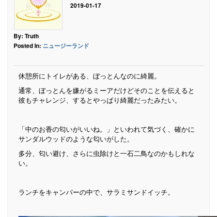
2019-01-17
By: Truth
Posted In:
ニュージーランド
休憩所にトイレがある、ぼっとんなのに綺麗。
通常、ぼっとんを嫌がるミーアだけどそのことを伝えると
彼もチャレンジ、するとやっぱり綺麗だったみたい。
「中のお香の匂いがいいね。」といわれて気づく、確かに
サンダルウッドのような匂いがした。
多分、匂い避け、さらに虫除けと一石二鳥なのかもしれな
い。
ランチをキャンパーの中で、サラミサンドイッチ。