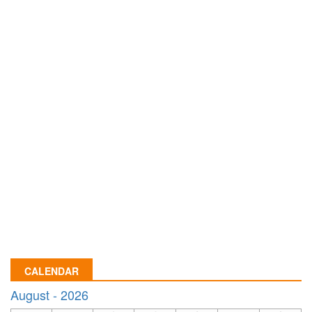
CALENDAR
August - 2026