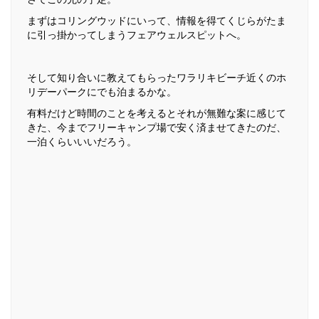
まずはコリングウッドにいって、情報を得てくじらがたま
に引っ掛かってしまうフェアウェルスピットへ。
そして知り合いに教えてもらったワラリキビーチ近くのホ
リデーパークにでも泊まるかな。
有料だけど時間のことを考えるとそれが無難な案に感じて
きた、今までフリーキャンプ場で安く済ませてきたのだ、
一泊くらいいいだろう。