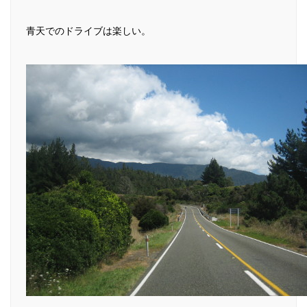
青天でのドライブは楽しい。