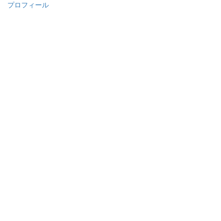
プロフィール