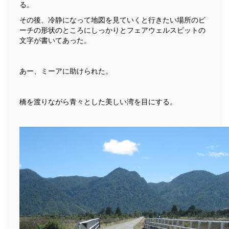
る。
その後、冷静になって地図を見ていくと行きたい場所のビ
ーチの形状のところにしっかりとフェアウェルスピットの
文字が書いてあった。
あー、ミーアに助けられた。
橋を渡りながら青々とした美しい湾を目にする。