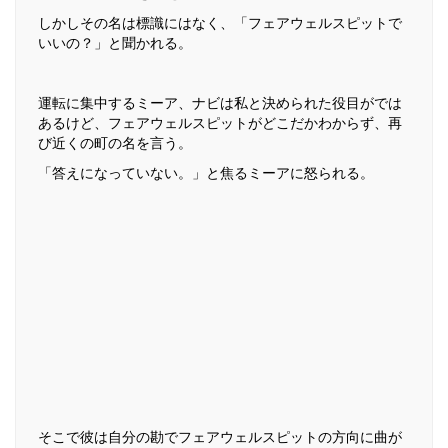
しかしその名は標識にはなく、「フェアウェルスピットで
いいの？」と聞かれる。
運転に集中するミーア、ナビは私と決められた役目がでは
あるけど、フェアウェルスピットがどこだかわからず、再
び近くの町の名を言う。
「答えになっていない。」と焦るミーアに怒られる。
そこで彼は自分の勘でフェアウェルスピットの方向に曲が