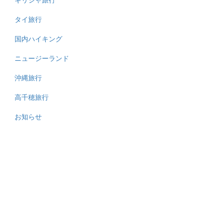
タイ旅行
国内ハイキング
ニュージーランド
沖縄旅行
高千穂旅行
お知らせ