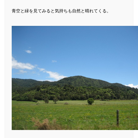
青空と緑を見てみると気持ちも自然と晴れてくる。