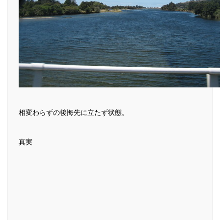
相変わらずの後悔先に立たず状態。
真実