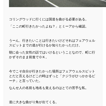
コリングウッドに行くには国道を曲がる必要がある。
「ここの町行きたかったよね？」とミーアから確認。
うーん、行きたいことは行きたいけどそれはフェアウェル
スピットまでの道が行けるか知りたかっただけ。
朝に会った女性の話ではいけるということなので、町に行
かずそのまま前進でＯＫ。
今でこそ自分が行きたかった場所はフェアウェルスピット
とだと言えるけどこの時はずっと「クジラがひっかかるビ
ーチ」と言っていた。
なんせ人の名前も地名も覚えるのはとての苦手な私。
道に大きな曲がり角が出てくる。