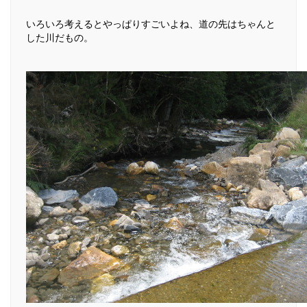
いろいろ考えるとやっぱりすごいよね、道の先はちゃんと
した川だもの。