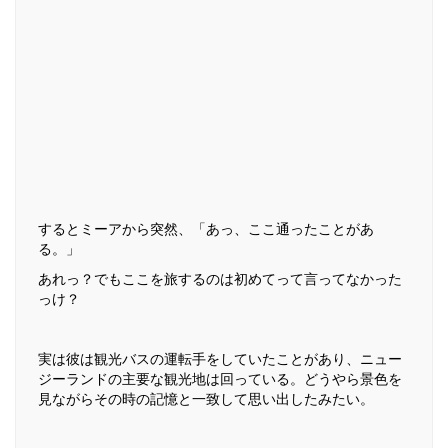
するとミーアから突然、「あっ、ここ通ったことがあ
る。」
あれっ？でもここを旅するのは初めてって言ってなかった
っけ？
実は彼は観光バスの運転手をしていたことがあり、ニュー
ジーランドの主要な観光地は回っている。どうやら景色を
見ながらその時の記憶と一致して思い出したみたい。