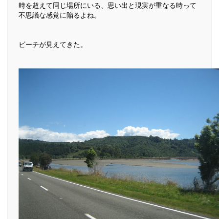
時を超えて同じ場所にいる、思い出と現実が重なる時って
不思議な感覚に陥るよね。
ビーチが見えてきた。