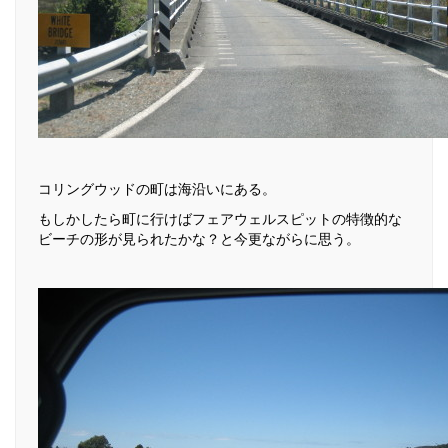
コリングウッドの町は海沿いにある。
もしかしたら町に行けばフェアウェルスピットの特徴的な
ビーチの形が見られたかな？と今更ながらに思う。