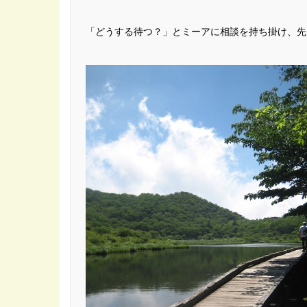
「どうする待つ？」とミーアに相談を持ち掛け、先