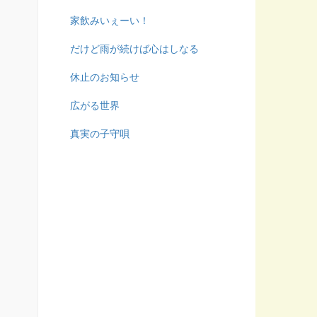
家飲みいぇーい！
だけど雨が続けば心はしなる
休止のお知らせ
広がる世界
真実の子守唄