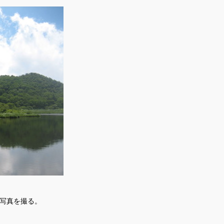
写真を撮る。