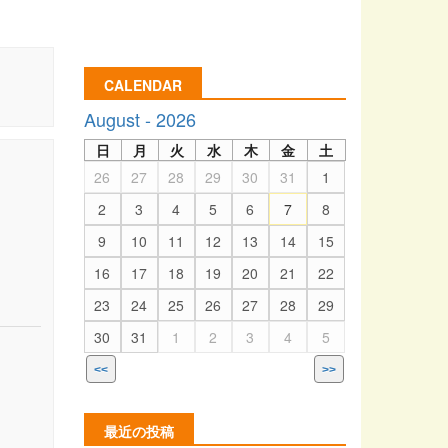
CALENDAR
August - 2026
日
月
火
水
木
金
土
26
27
28
29
30
31
1
2
3
4
5
6
7
8
9
10
11
12
13
14
15
16
17
18
19
20
21
22
23
24
25
26
27
28
29
30
31
1
2
3
4
5
<<
>>
最近の投稿