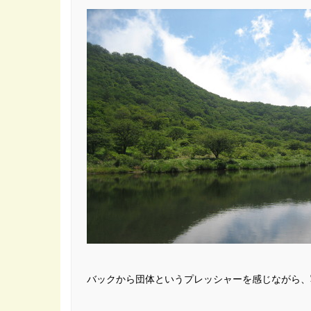
バックから団体というプレッシャーを感じながら、