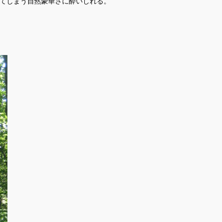
てしまう自然豪華さに酔いしれる。