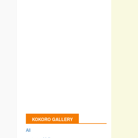
KOKORO GALLERY
All