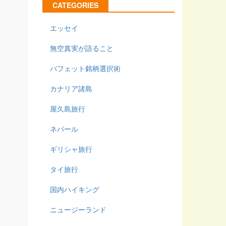
CATEGORIES
エッセイ
無空真実が語ること
バフェット銘柄選択術
カナリア諸島
屋久島旅行
ネパール
ギリシャ旅行
タイ旅行
国内ハイキング
ニュージーランド