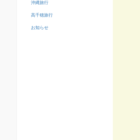
沖縄旅行
高千穂旅行
お知らせ