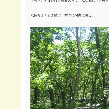
行ったことないけど軽井沢ってこんな感じ？と思っ
気持ちよく歩き続け、すぐに現実に戻る。