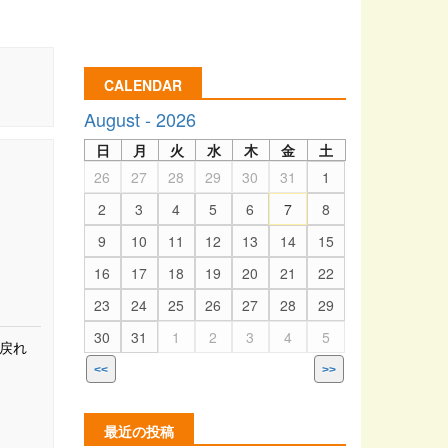
CALENDAR
August - 2026
日
月
火
水
木
金
土
26
27
28
29
30
31
1
2
3
4
5
6
7
8
9
10
11
12
13
14
15
16
17
18
19
20
21
22
23
24
25
26
27
28
29
30
31
1
2
3
4
5
戻れ
<<
>>
最近の投稿