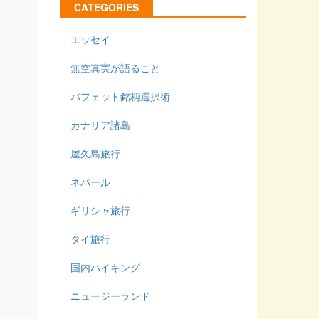
CATEGORIES
エッセイ
無空真実が語ること
バフェット銘柄選択術
カナリア諸島
屋久島旅行
ネパール
ギリシャ旅行
タイ旅行
国内ハイキング
ニュージーランド