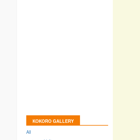
KOKORO GALLERY
All