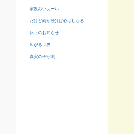
家飲みいぇーい！
だけど雨が続けば心はしなる
休止のお知らせ
広がる世界
真実の子守唄