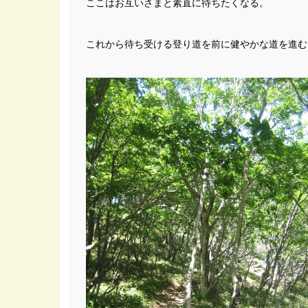
ここはお互いさまと素直に待ちたくなる。
これから待ち受ける登り道を前に健やかな道を進む