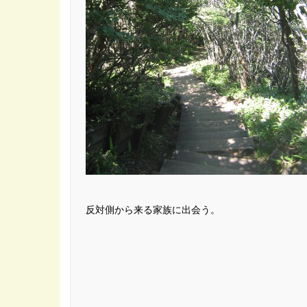
反対側から来る家族に出会う。