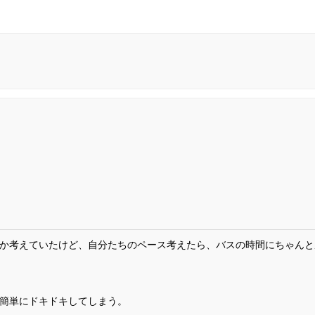
か考えていたけど、自分たちのペース考えたら、バスの時間にちゃんと
簡単にドキドキしてしまう。