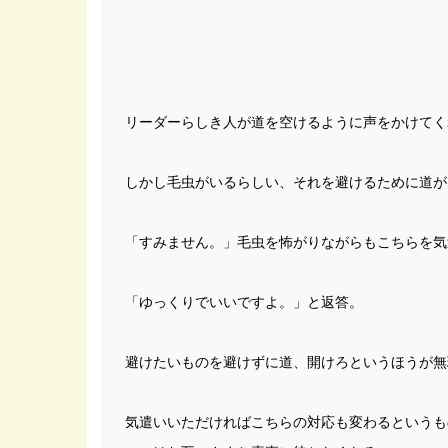
リーダーらしき人が道を空けるように声をかけてく
しかし毛虫がいるらしい、それを避けるために道が
「すみません。」毛虫を怖がりながらもこちらを気
「ゆっくりでいいですよ。」と返答。
避けたいものを避けずに道、開けろというほうが無
気遣いいただければこちらの対応も変わるというも