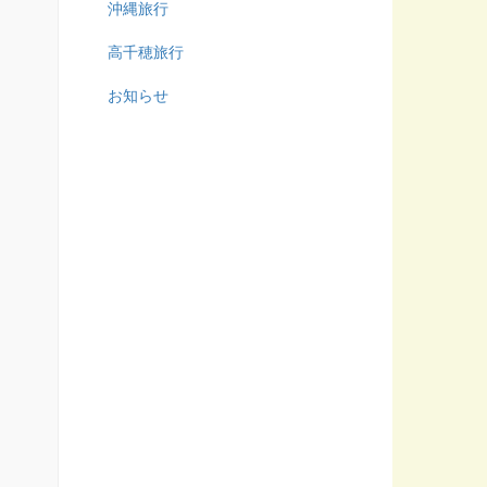
沖縄旅行
高千穂旅行
お知らせ