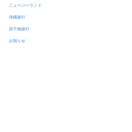
ニュージーランド
沖縄旅行
高千穂旅行
お知らせ