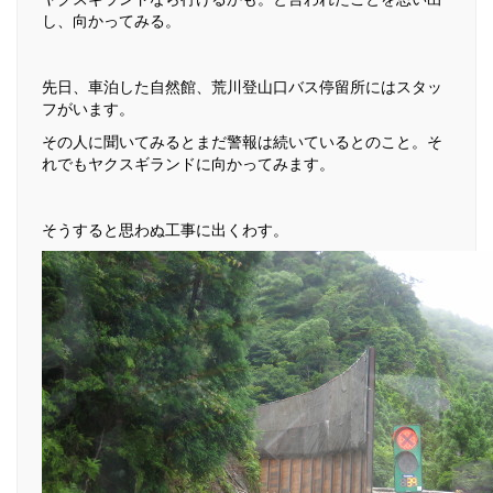
し、向かってみる。
先日、車泊した自然館、荒川登山口バス停留所にはスタッ
フがいます。
その人に聞いてみるとまだ警報は続いているとのこと。そ
れでもヤクスギランドに向かってみます。
そうすると思わぬ工事に出くわす。