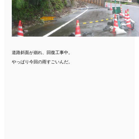
道路斜面が崩れ、回復工事中。
やっぱり今回の雨すごいんだ。