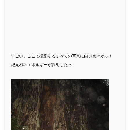
すごい。ここで撮影するすべての写真に白い点々がっ！
紀元杉のエネルギーが反射したっ！