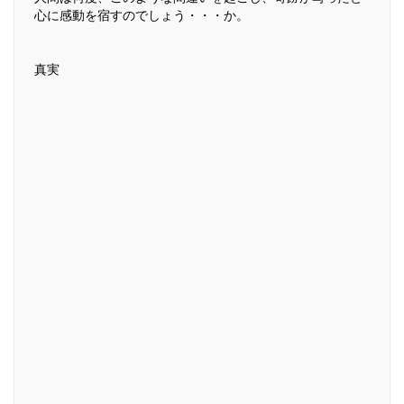
心に感動を宿すのでしょう・・・か。
真実