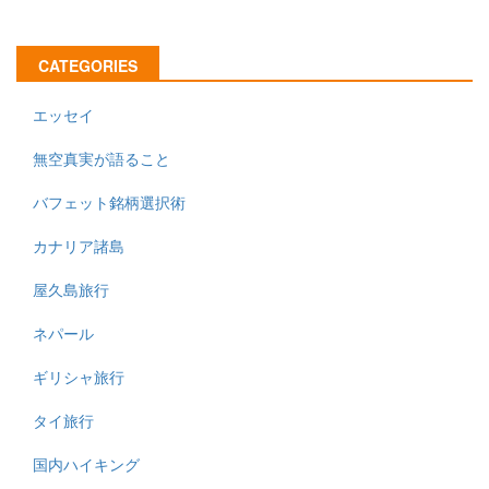
CATEGORIES
エッセイ
無空真実が語ること
バフェット銘柄選択術
カナリア諸島
屋久島旅行
ネパール
ギリシャ旅行
タイ旅行
国内ハイキング