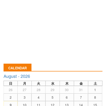
CALENDAR
August - 2026
日
月
火
水
木
金
土
26
27
28
29
30
31
1
2
3
4
5
6
7
8
9
10
11
12
13
14
15