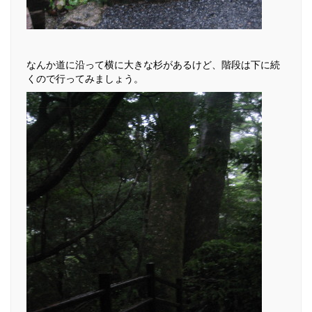
なんか道に沿って横に大きな杉があるけど、階段は下に続
くので行ってみましょう。