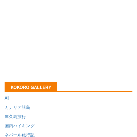
KOKORO GALLERY
All
カナリア諸島
屋久島旅行
国内ハイキング
ネパール旅行記