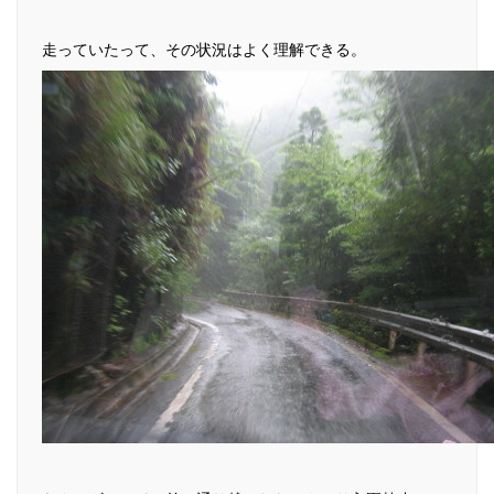
走っていたって、その状況はよく理解できる。