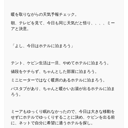
暖を取りながらの天気予報チェック。
朝、テレビを見て、今日も同じ天気だと悟り、、、、ミー
アと決意。
「よし、今日はホテルに泊まろう」
テント、ケビン生活は一旦、やめてホテルに泊まろう。
値段をケチらず、ちゃんとした部屋に泊まろう。
ミニヒーターではなく暖房のあるホテルに泊まろう。
バスタブがあり、ちゃんと暖かいお湯が出るホテルに泊ま
ろう。
ミーアもゆっくり眠れなかったので、今日は大きな移動を
せずにホテルでゆっくりすることに決め、ケビンを出る前
に、ネットで自分に希望に適うホテルを探し。