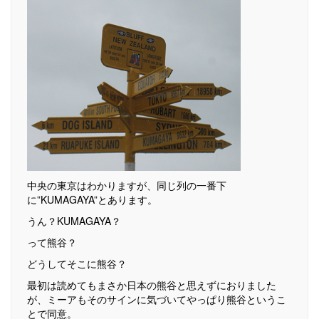
中央の東京はわかりますが、同じ列の一番下
に”KUMAGAYA”とあります。
うん？KUMAGAYA？
って熊谷？
どうしてそこに熊谷？
最初は読めてもまさか日本の熊谷と思えずにおりました
が、ミーアもそのサインに気づいてやっぱり熊谷というこ
とで同意。