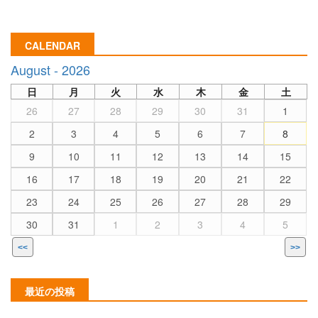
CALENDAR
August - 2026
日
月
火
水
木
金
土
26
27
28
29
30
31
1
2
3
4
5
6
7
8
9
10
11
12
13
14
15
16
17
18
19
20
21
22
23
24
25
26
27
28
29
30
31
1
2
3
4
5
<<
>>
最近の投稿