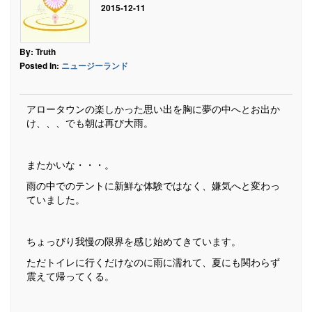
2015-12-11
By: Truth
Posted In:
ニュージーランド
アロータウンの楽しかった思い出を胸に夢の中へとお出か
け、、、でも朝は再び大雨。
またかいな・・・。
雨の中でのテントに新鮮な体験ではなく、嫌気へと変わっ
ていました。
ちょっぴり我慢の限界を感じ始めてきています。
ただトイレに行くだけなのに雨に濡れて、夏にも関わらず
震えて帰ってくる。