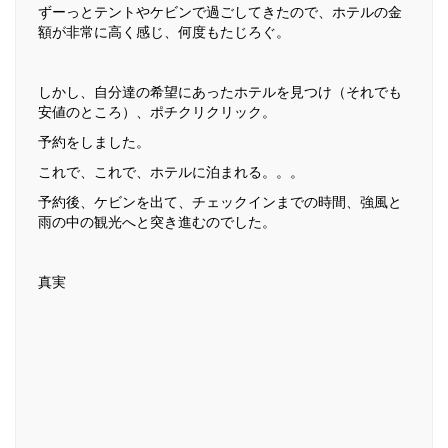
ずーっとテントやケビンで過ごしてきたので、ホテルの金
額が非常に高く感じ、何度もたじろぐ。
しかし、自分達の希望にあったホテルを見つけ（それでも
安値のところ）、ポチクリクリック。
予約をしました。
これで、これで、ホテルに泊まれる。。。
予約後、ケビンを出て、チェックインまでの時間、強風と
雨の中の観光へと突き進むのでした。
真実