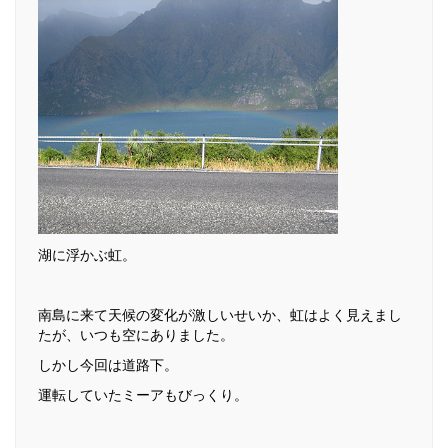
湖に浮かぶ虹。
南島に来て天候の変化が激しいせいか、虹はよく見えまし
たが、いつも空にありました。
しかし今回は道路下。
運転していたミーアもびっくり。