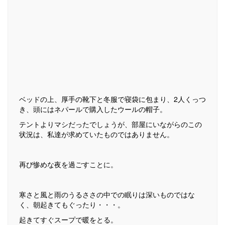
ベッドの上、厚手の靴下と冬服で寝袋に包まり、2人くっつ
き、頭にはネパールで購入したウールの帽子。
テントよりマシだったでしょうが、部屋にいながらのこの
状況は、私達が求めていたものではありません。
再び惨めな夜を過ごすことに。
寒さと風と雨のうるささの中での眠りは深いものではな
く、朝起きてもぐったり・・・。
起きてすぐスープで暖をとる。