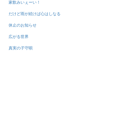
家飲みいぇーい！
だけど雨が続けば心はしなる
休止のお知らせ
広がる世界
真実の子守唄