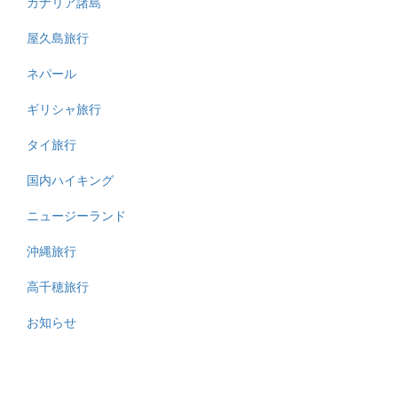
カナリア諸島
屋久島旅行
ネパール
ギリシャ旅行
タイ旅行
国内ハイキング
ニュージーランド
沖縄旅行
高千穂旅行
お知らせ