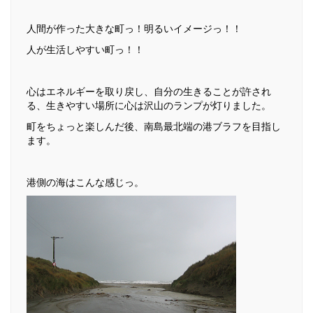
人間が作った大きな町っ！明るいイメージっ！！
人が生活しやすい町っ！！
心はエネルギーを取り戻し、自分の生きることが許され
る、生きやすい場所に心は沢山のランプが灯りました。
町をちょっと楽しんだ後、南島最北端の港ブラフを目指し
ます。
港側の海はこんな感じっ。