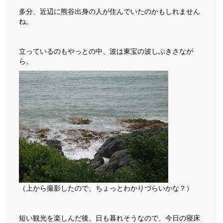
多分、近辺に熊谷出身の人が住んでいたのかもしれません
ね。
立っているのもやっとの中、波は東宝の波しぶきさなが
ら。
（上から撮影したので、ちょっとわかりづらいかな？）
短い観光を楽しんだ後、日も暮れそうなので、今日の寝床