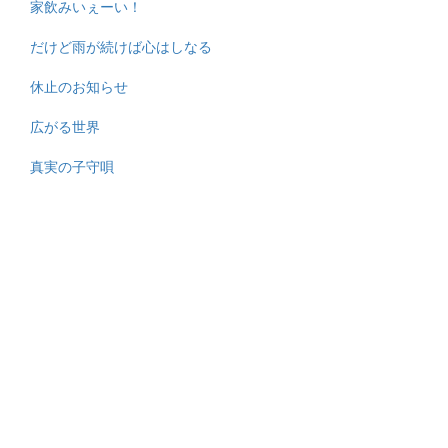
家飲みいぇーい！
だけど雨が続けば心はしなる
休止のお知らせ
広がる世界
真実の子守唄