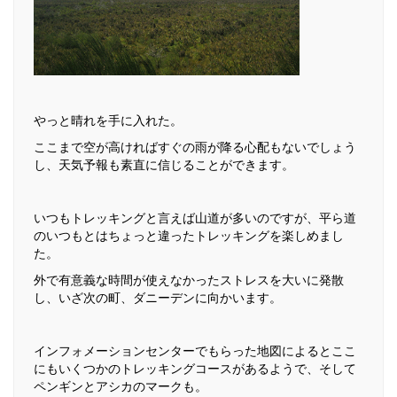
やっと晴れを手に入れた。
ここまで空が高ければすぐの雨が降る心配もないでしょう
し、天気予報も素直に信じることができます。
いつもトレッキングと言えば山道が多いのですが、平ら道
のいつもとはちょっと違ったトレッキングを楽しめまし
た。
外で有意義な時間が使えなかったストレスを大いに発散
し、いざ次の町、ダニーデンに向かいます。
インフォメーションセンターでもらった地図によるとここ
にもいくつかのトレッキングコースがあるようで、そして
ペンギンとアシカのマークも。