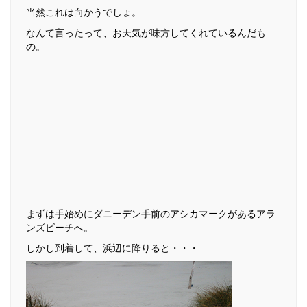
当然これは向かうでしょ。
なんて言ったって、お天気が味方してくれているんだも
の。
まずは手始めにダニーデン手前のアシカマークがあるアラ
ンズビーチへ。
しかし到着して、浜辺に降りると・・・