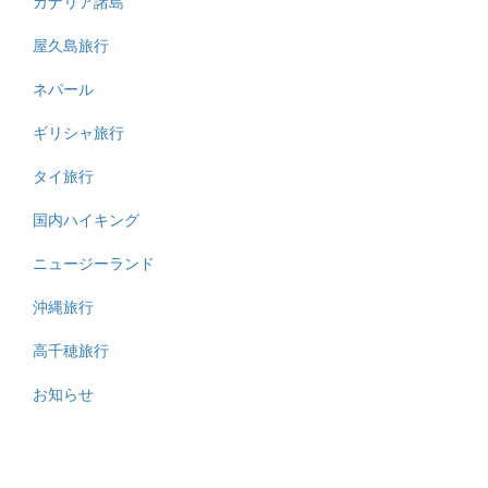
カナリア諸島
屋久島旅行
ネパール
ギリシャ旅行
タイ旅行
国内ハイキング
ニュージーランド
沖縄旅行
高千穂旅行
お知らせ