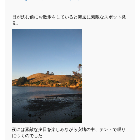
日が沈む前にお散歩をしていると海辺に素敵なスポット発
見。
夜には素敵な夕日を楽しみながら安堵の中、テントで眠り
につくのでした