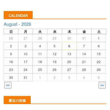
CALENDAR
August - 2026
日
月
火
水
木
金
土
26
27
28
29
30
31
1
2
3
4
5
6
7
8
9
10
11
12
13
14
15
16
17
18
19
20
21
22
23
24
25
26
27
28
29
30
31
1
2
3
4
5
<<
>>
最近の投稿