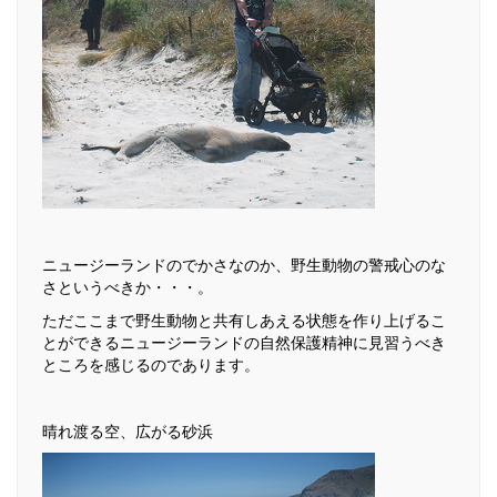
ニュージーランドのでかさなのか、野生動物の警戒心のな
さというべきか・・・。
ただここまで野生動物と共有しあえる状態を作り上げるこ
とができるニュージーランドの自然保護精神に見習うべき
ところを感じるのであります。
晴れ渡る空、広がる砂浜