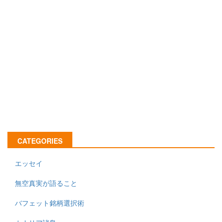
CATEGORIES
エッセイ
無空真実が語ること
バフェット銘柄選択術