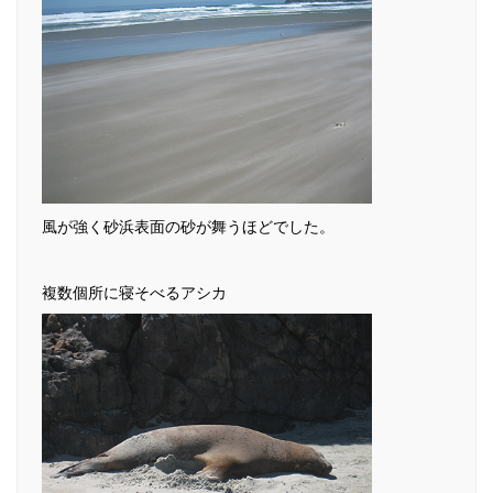
風が強く砂浜表面の砂が舞うほどでした。
複数個所に寝そべるアシカ