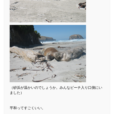
（砂浜が温かいのでしょうか。みんなビーチ入り口側にい
ました）
平和ってすごくいい。