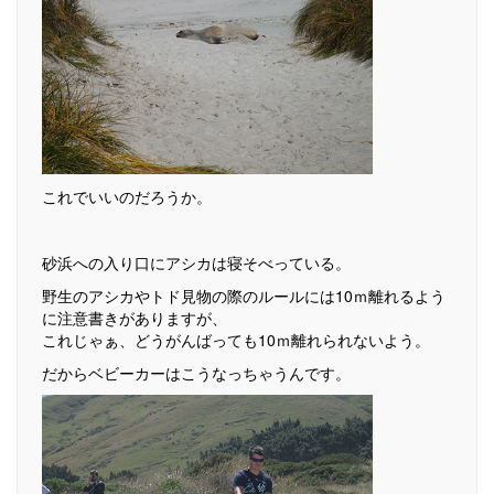
これでいいのだろうか。
砂浜への入り口にアシカは寝そべっている。
野生のアシカやトド見物の際のルールには10ｍ離れるよう
に注意書きがありますが、
これじゃぁ、どうがんばっても10ｍ離れられないよう。
だからベビーカーはこうなっちゃうんです。