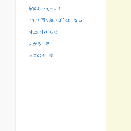
家飲みいぇーい！
だけど雨が続けば心はしなる
休止のお知らせ
広がる世界
真実の子守唄