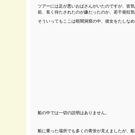
ツアーには足が悪いおばさんがいたのですが、皆気
前、長く待たされたのが嫌だったのか、若干発狂気
そういってもここは暗闇洞窟の中、彼女をたしなめ
船の中では一切の説明はありません。
船に乗った場所でも多くの青蛍が見えましたが、船