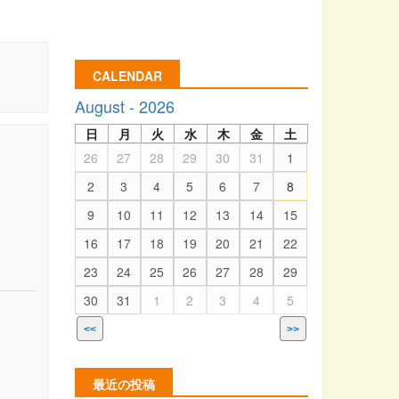
CALENDAR
August - 2026
日
月
火
水
木
金
土
26
27
28
29
30
31
1
2
3
4
5
6
7
8
9
10
11
12
13
14
15
16
17
18
19
20
21
22
23
24
25
26
27
28
29
30
31
1
2
3
4
5
<<
>>
最近の投稿