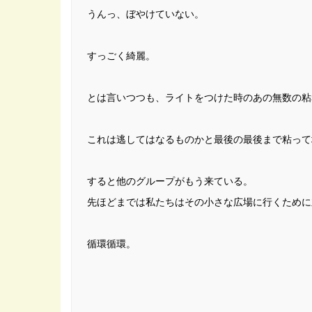
うんっ、ぼやけていない。
すっごく綺麗。
とは言いつつも、ライトをつけた時のあの無数の粘
これは逃してはなるものかと最後の最後まで粘って
すると他のグループがもう来ている。
先ほどまでは私たちはその小さな広場に行くために
循環循環。