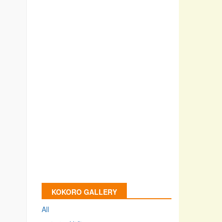
KOKORO GALLERY
All