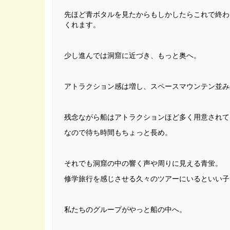
先ほど青ボタルを見たからもしかしたらこれで終わ
くれます。
少し進んでは洞窟に近づき、もっと奥へ。
アトラクション感は増し、スペースマウンテン並み
残念ながら船はアトラクションほど多く用意されて
なので待ち時間もちょっと長め。
それでも洞窟の中の響く声や周りに見える青蛍。
修学旅行を感じさせる久々のツアーにいるといい子
私たちのグループがやっと船の中へ。