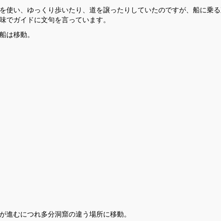
を使い、ゆっくり歩いたり、道を譲ったりしていたのですが、船に乗る
味でガイドに文句を言っています。
船は移動。
が進むにつれ多分洞窟の違う場所に移動。