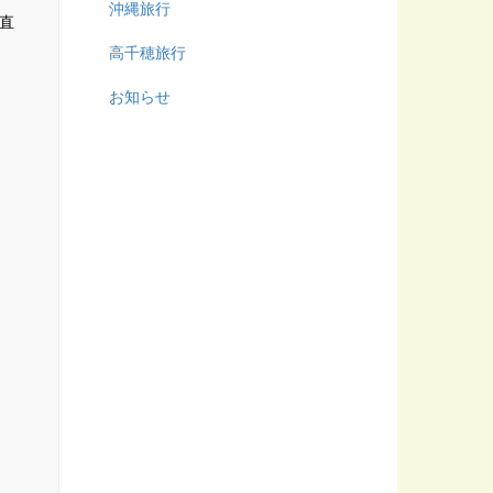
沖縄旅行
直
高千穂旅行
お知らせ