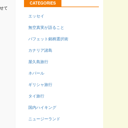
CATEGORIES
せて
エッセイ
無空真実が語ること
バフェット銘柄選択術
カナリア諸島
屋久島旅行
ネパール
ギリシャ旅行
タイ旅行
国内ハイキング
ニュージーランド