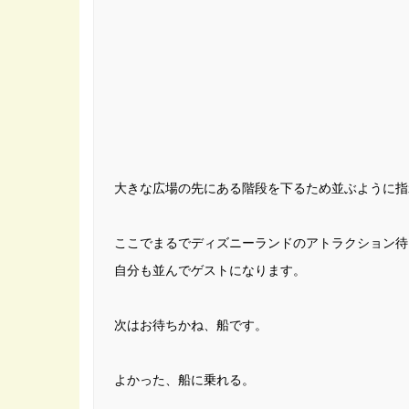
大きな広場の先にある階段を下るため並ぶように指
ここでまるでディズニーランドのアトラクション待
自分も並んでゲストになります。
次はお待ちかね、船です。
よかった、船に乗れる。