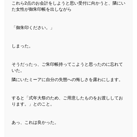
これら2点のお会計をしようと思い受付に向かうと、隣にい
た女性が御朱印帳を出しながら
「御朱印ください。」
しまった。
そうだったっ、ご朱印帳持ってこようと思ったのに忘れて
いた。
隣にいたミーアに自分の失態への悔しさを露わにします。
すると「式年大祭のため、ご用意したものをお渡ししてお
ります。」とのこと。
あっ、これは良かった。