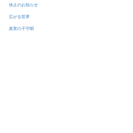
休止のお知らせ
広がる世界
真実の子守唄