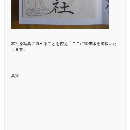
本社を写真に収めることを控え、ここに御朱印を掲載いた
します。
真実