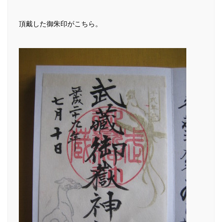
頂戴した御朱印がこちら。