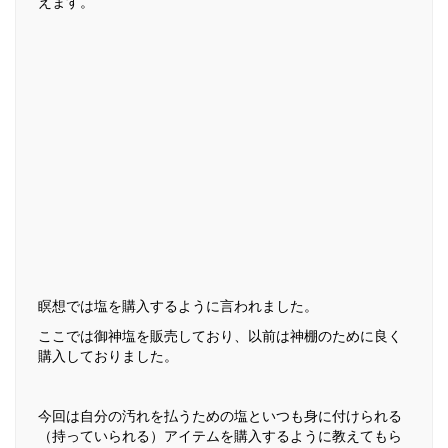
えます。
瞑想では塩を購入するように言われました。
ここでは御神塩を販売しており、以前は神棚のために良く
購入しておりました。
今回は自分の汚れを払うための塩といつも身に付けられる
（持っていられる）アイテムを購入するように教えてもら