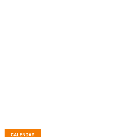
CALENDAR