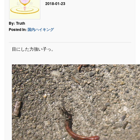
2018-01-23
By: Truth
Posted In:
国内ハイキング
目にした力強い子っ。