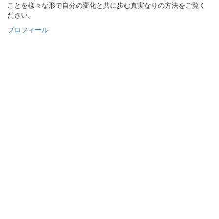
ことを様々な形で自分の変化と共に歩む真実なりの方法をご覧く
ださい。
プロフィール