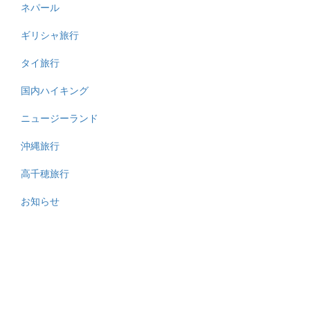
ネパール
ギリシャ旅行
タイ旅行
国内ハイキング
ニュージーランド
沖縄旅行
高千穂旅行
お知らせ