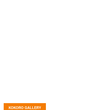
KOKORO GALLERY