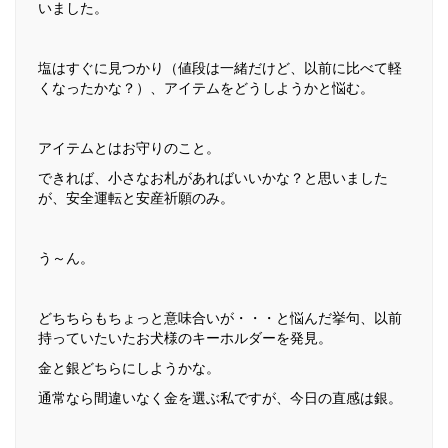
いました。
塩はすぐに見つかり（値段は一緒だけど、以前に比べて軽
くなったかな？）、アイテムをどうしようかと悩む。
アイテムとはお守りのこと。
できれば、小さなお札があればいいかな？と思いました
が、安全運転と安産祈願のみ。
う～ん。
どちちらもちょっと意味合いが・・・と悩んだ挙句、以前
持っていたいたお犬様のキーホルダーを発見。
金と銀どちらにしようかな。
通常なら間違いなく金を選ぶ私ですが、今日の直感は銀。