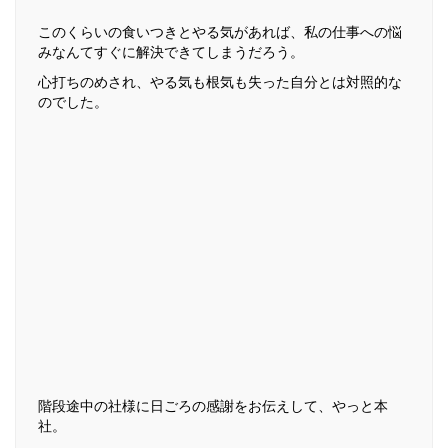
このくらいの食いつきとやる気があれば、私の仕事への悩
みなんてすぐに解決できてしまうだろう。
心打ちのめされ、やる気も根気も失った自分とは対照的な
のでした。
階段途中の社様に日ごろの感謝をお伝えして、やっと本
社。