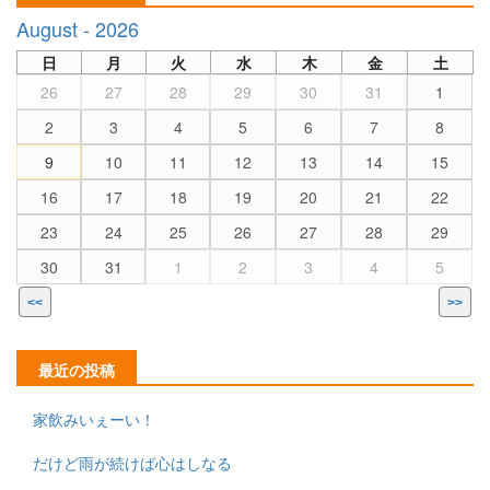
August - 2026
日
月
火
水
木
金
土
26
27
28
29
30
31
1
2
3
4
5
6
7
8
9
10
11
12
13
14
15
16
17
18
19
20
21
22
23
24
25
26
27
28
29
30
31
1
2
3
4
5
<<
>>
最近の投稿
家飲みいぇーい！
だけど雨が続けば心はしなる