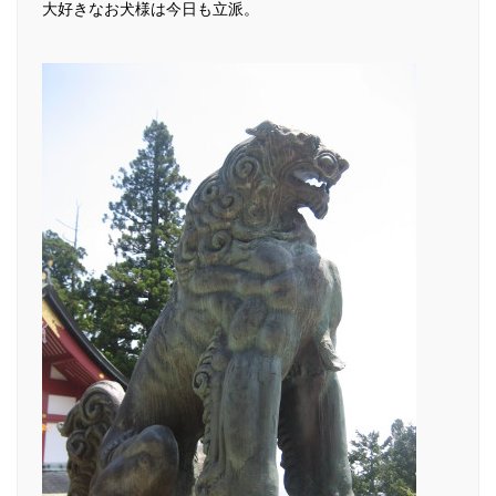
大好きなお犬様は今日も立派。