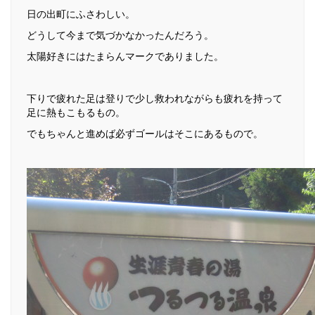
日の出町にふさわしい。
どうして今まで気づかなかったんだろう。
太陽好きにはたまらんマークでありました。
下りで疲れた足は登りで少し救われながらも疲れを持って
足に熱もこもるもの。
でもちゃんと進めば必ずゴールはそこにあるもので。