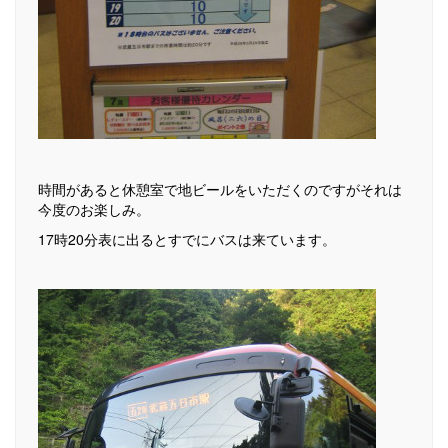
時間があると休憩室で地ビールをいただくのですがそれは
今度のお楽しみ。
17時20分表に出るとすでにバスは来ています。