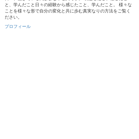
と、学んだこと日々の経験から感じたこと、学んだこと。 様々な
ことを様々な形で自分の変化と共に歩む真実なりの方法をご覧く
ださい。
プロフィール