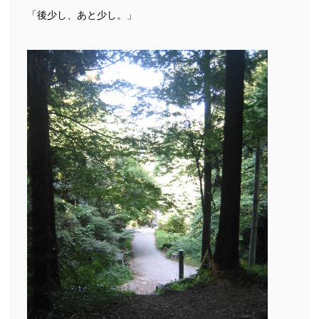
「後少し、あと少し。」