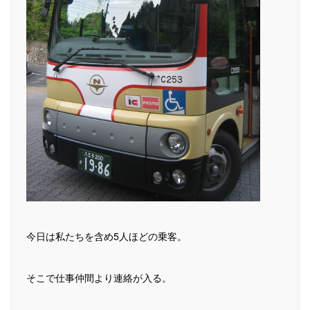
今日は私たちを含め5人ほどの乗客。
そこで仕事仲間より連絡が入る。