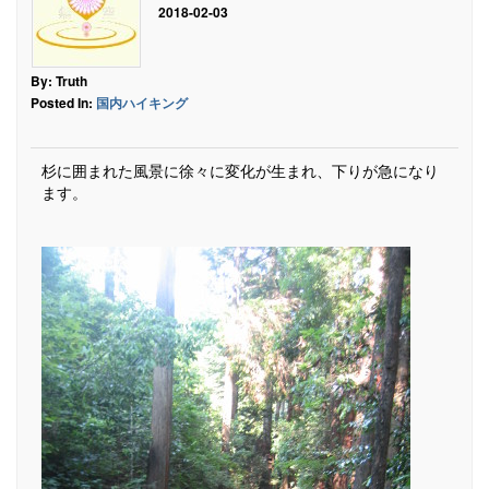
2018-02-03
By: Truth
Posted In:
国内ハイキング
杉に囲まれた風景に徐々に変化が生まれ、下りが急になり
ます。