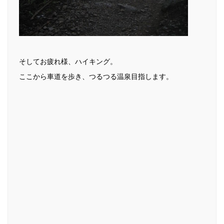
そしてお疲れ様、ハイキング。
ここから車道を歩き、つるつる温泉目指します。