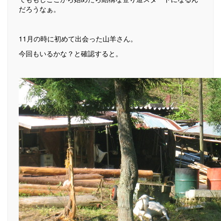
だろうなぁ。
11月の時に初めて出会った山羊さん。
今回もいるかな？と確認すると。