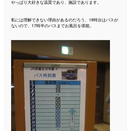
やっぱり大好きな温質であり、施設であります。
私には理解できない理由があるのだろう、18時台はバスが
ないので、17時半のバスまでお風呂を堪能。