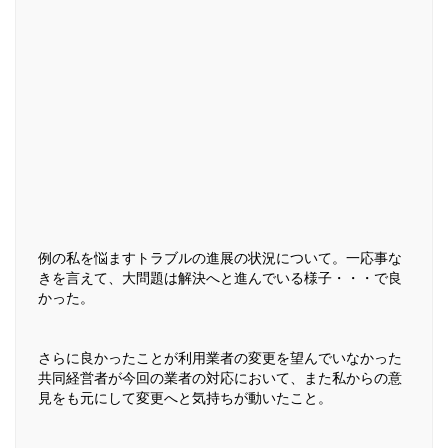
例の私を悩ますトラブルの進展の状況について。一応事な
きを言えて、大問題は解決へと進んでいる様子・・・で良
かった。
さらに良かったことが利用業者の変更を望んでいなかった
共同経営者が今回の業者の対応において、また私からの意
見をも元にして変更へと気持ちが動いたこと。