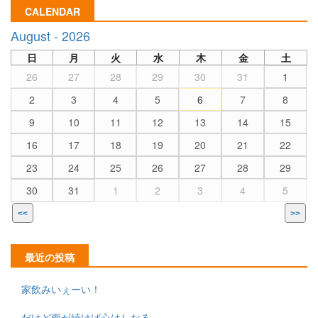
CALENDAR
August - 2026
日
月
火
水
木
金
土
26
27
28
29
30
31
1
2
3
4
5
6
7
8
9
10
11
12
13
14
15
16
17
18
19
20
21
22
23
24
25
26
27
28
29
30
31
1
2
3
4
5
<<
>>
最近の投稿
家飲みいぇーい！
だけど雨が続けば心はしなる