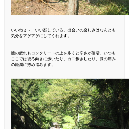
いいねぇ～、いい顔している。出会いの楽しみはなんとも
気分をアゲアゲにしてくれます。
膝の疲れもコンクリートの上を歩くと辛さが倍増。いつも
ここでは後ろ向きに歩いたり、カニ歩きしたり、膝の痛み
の軽減に努め進みます。