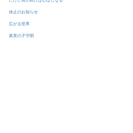
休止のお知らせ
広がる世界
真実の子守唄