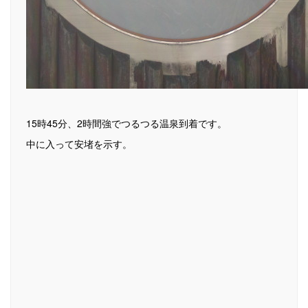
15時45分、2時間強でつるつる温泉到着です。
中に入って安堵を示す。