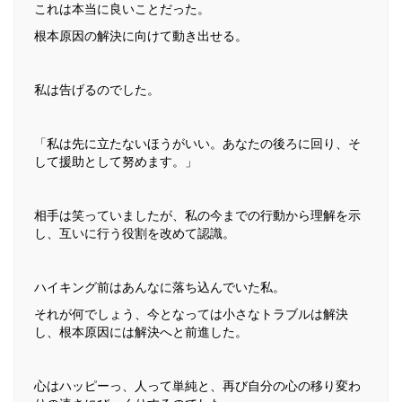
これは本当に良いことだった。
根本原因の解決に向けて動き出せる。
私は告げるのでした。
「私は先に立たないほうがいい。あなたの後ろに回り、そ
して援助として努めます。」
相手は笑っていましたが、私の今までの行動から理解を示
し、互いに行う役割を改めて認識。
ハイキング前はあんなに落ち込んでいた私。
それが何でしょう、今となっては小さなトラブルは解決
し、根本原因には解決へと前進した。
心はハッピーっ、人って単純と、再び自分の心の移り変わ