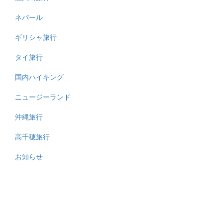
ネパール
ギリシャ旅行
タイ旅行
国内ハイキング
ニュージーランド
沖縄旅行
高千穂旅行
お知らせ