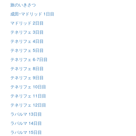
旅のいきさつ
成田ｰマドリッド 1日目
マドリッド 2日目
テネリフェ 3日目
テネリフェ 4日目
テネリフェ 5日目
テネリフェ 6-7日目
テネリフェ 8日目
テネリフェ 9日目
テネリフェ 10日目
テネリフェ 11日目
テネリフェ 12日目
ラパルマ 13日目
ラパルマ 14日目
ラパルマ 15日目