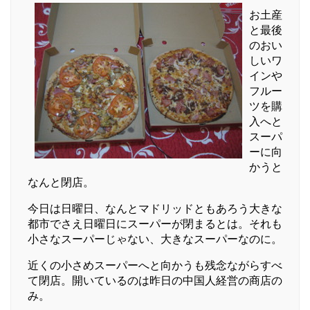
お土産
と最後
のおい
しいワ
インや
フルー
ツを購
入へと
スーパ
ーに向
かうと
なんと閉店。
今日は日曜日、なんとマドリッドともあろう大きな
都市でさえ日曜日にスーパーが閉まるとは。それも
小さなスーパーじゃない、大きなスーパーなのに。
近くの小さめスーパーへと向かうも残念ながらすべ
て閉店。開いているのは昨日の中国人経営の商店の
み。