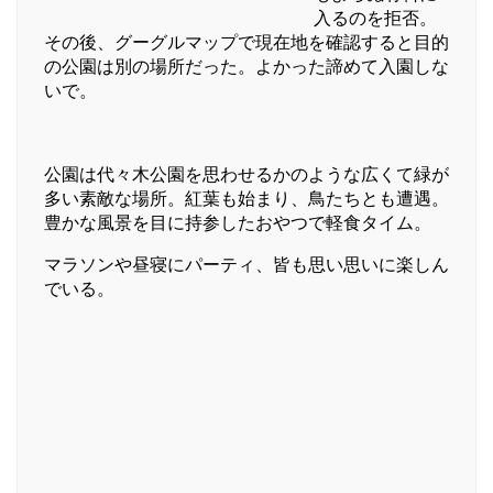
入るのを拒否。
その後、グーグルマップで現在地を確認すると目的
の公園は別の場所だった。よかった諦めて入園しな
いで。
公園は代々木公園を思わせるかのような広くて緑が
多い素敵な場所。紅葉も始まり、鳥たちとも遭遇。
豊かな風景を目に持参したおやつで軽食タイム。
マラソンや昼寝にパーティ、皆も思い思いに楽しん
でいる。