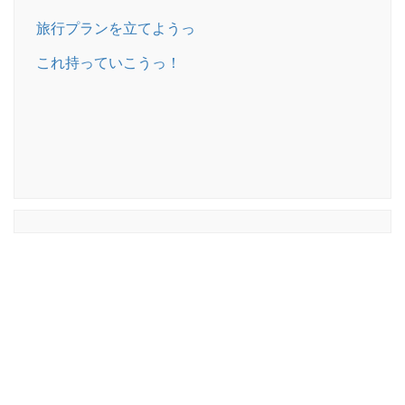
旅行プランを立てようっ
これ持っていこうっ！