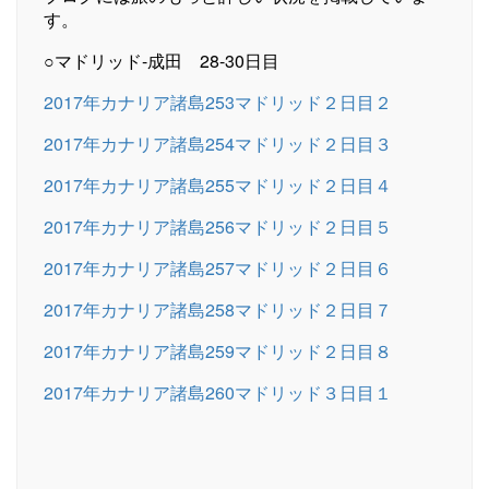
す。
○マドリッド-成田 28-30日目
2017年カナリア諸島253マドリッド２日目２
2017年カナリア諸島254マドリッド２日目３
2017年カナリア諸島255マドリッド２日目４
2017年カナリア諸島256マドリッド２日目５
2017年カナリア諸島257マドリッド２日目６
2017年カナリア諸島258マドリッド２日目７
2017年カナリア諸島259マドリッド２日目８
2017年カナリア諸島260マドリッド３日目１