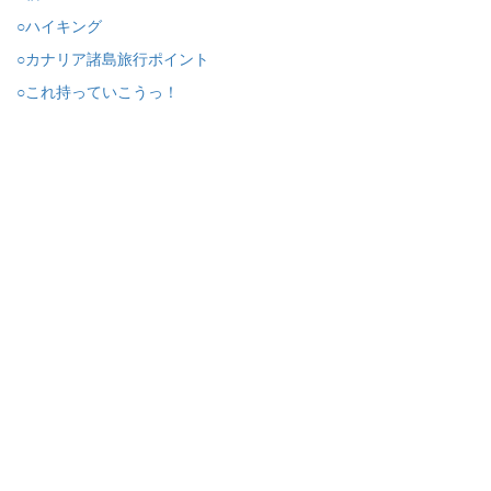
○ハイキング
○カナリア諸島旅行ポイント
○これ持っていこうっ！