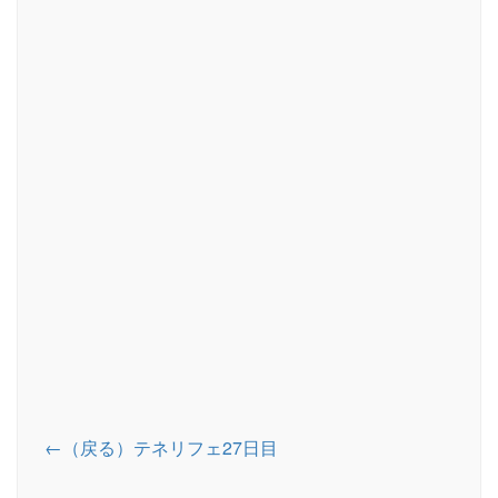
←（戻る）テネリフェ27日目