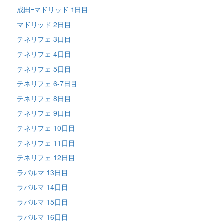
成田ｰマドリッド 1日目
マドリッド 2日目
テネリフェ 3日目
テネリフェ 4日目
テネリフェ 5日目
テネリフェ 6-7日目
テネリフェ 8日目
テネリフェ 9日目
テネリフェ 10日目
テネリフェ 11日目
テネリフェ 12日目
ラパルマ 13日目
ラパルマ 14日目
ラパルマ 15日目
ラパルマ 16日目