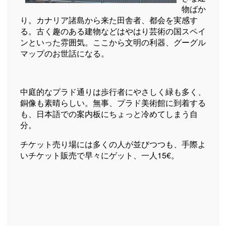
物ばか
り。カナリア諸島から来た田舎者、都会を実感す
る。古く趣のある建物などはやはり芸術の国スペイ
ンといった雰囲気。ここから文明の利器、グーグル
マップのお世話になる。
中庭的なプラド通りは歩行者にやさしく緑も多く、
銅像も素晴らしい。無事、プラド美術館に到着する
も、日本語での案内板にちょっと冷めてしまう自
分。
チケット売り場には多くの人が並びつつも、手際よ
いチケット販売で早々にゲット、一人15€。