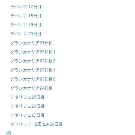
ラパルマ 17日目
ラパルマ 18日目
ラパルマ 19日目
ラパルマ 20日目
グランカナリア21日目
グランカナリア22日目1
グランカナリア22日目2
グランカナリア23日目1
グランカナリア23日目2
グランカナリア24日目
テネリフェ25日目
テネリフェ26日目
テネリフェ27日目
マドリッドｰ成田 28-30日目
○宿