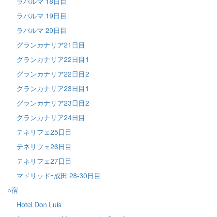
ラパルマ 18日目
ラパルマ 19日目
ラパルマ 20日目
グランカナリア21日目
グランカナリア22日目1
グランカナリア22日目2
グランカナリア23日目1
グランカナリア23日目2
グランカナリア24日目
テネリフェ25日目
テネリフェ26日目
テネリフェ27日目
マドリッドｰ成田 28-30日目
○宿
Hotel Don Luis