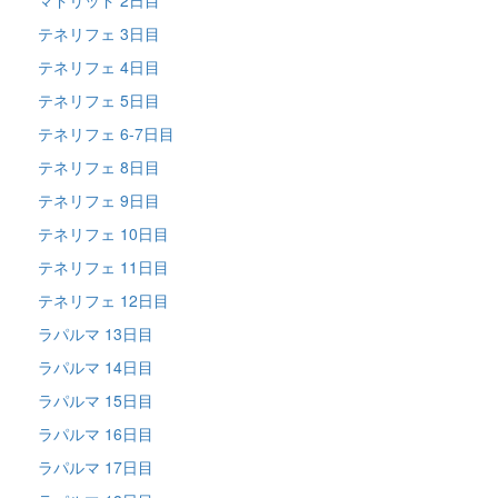
テネリフェ 3日目
テネリフェ 4日目
テネリフェ 5日目
テネリフェ 6-7日目
テネリフェ 8日目
テネリフェ 9日目
テネリフェ 10日目
テネリフェ 11日目
テネリフェ 12日目
ラパルマ 13日目
ラパルマ 14日目
ラパルマ 15日目
ラパルマ 16日目
ラパルマ 17日目