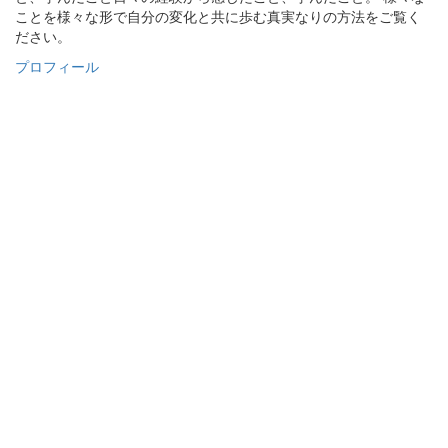
ことを様々な形で自分の変化と共に歩む真実なりの方法をご覧く
ださい。
プロフィール