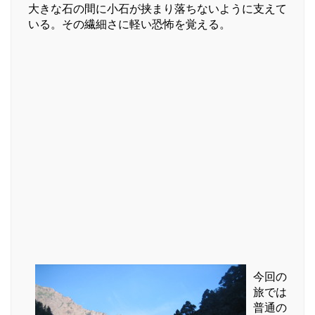
大きな石の間に小石が挟まり落ちないように支えて
いる。その繊細さに軽い恐怖を覚える。
今回の
旅では
普通の