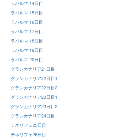
ラパルマ 14日目
ラパルマ 15日目
ラパルマ 16日目
ラパルマ 17日目
ラパルマ 18日目
ラパルマ 19日目
ラパルマ 20日目
グランカナリア21日目
グランカナリア22日目1
グランカナリア22日目2
グランカナリア23日目1
グランカナリア23日目2
グランカナリア24日目
テネリフェ25日目
テネリフェ26日目