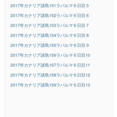
2017年カナリア諸島151ラパルマ６日目５
2017年カナリア諸島152ラパルマ６日目６
2017年カナリア諸島153ラパルマ６日目７
2017年カナリア諸島154ラパルマ６日目８
2017年カナリア諸島155ラパルマ６日目９
2017年カナリア諸島156ラパルマ６日目10
2017年カナリア諸島157ラパルマ６日目11
2017年カナリア諸島158ラパルマ６日目12
2017年カナリア諸島159ラパルマ６日目13