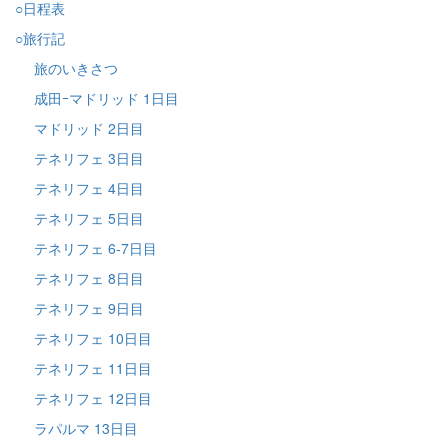
○日程表
○旅行記
旅のいきさつ
成田ｰマドリッド 1日目
マドリッド 2日目
テネリフェ 3日目
テネリフェ 4日目
テネリフェ 5日目
テネリフェ 6-7日目
テネリフェ 8日目
テネリフェ 9日目
テネリフェ 10日目
テネリフェ 11日目
テネリフェ 12日目
ラパルマ 13日目