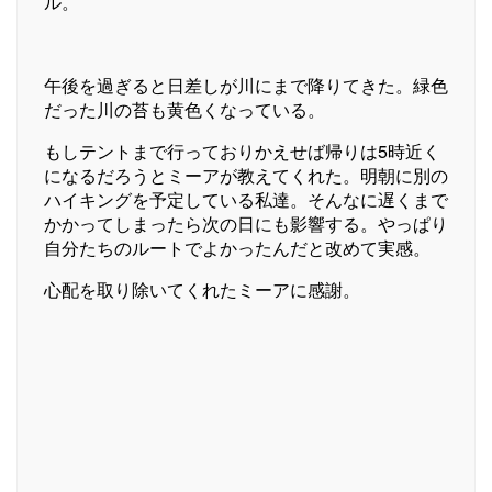
ル。
午後を過ぎると日差しが川にまで降りてきた。緑色
だった川の苔も黄色くなっている。
もしテントまで行っておりかえせば帰りは5時近く
になるだろうとミーアが教えてくれた。明朝に別の
ハイキングを予定している私達。そんなに遅くまで
かかってしまったら次の日にも影響する。やっぱり
自分たちのルートでよかったんだと改めて実感。
心配を取り除いてくれたミーアに感謝。