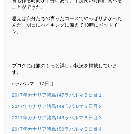
食も作る時間が十分にあり、丁度良い時間に食べる
ことができた。
思えば自分たちの言ったコースでやっぱりよかった
んだ。明日にハイキングに備えて10時にベットイ
ン。
ブログには旅のもっと詳しい状況を掲載していま
す。
○ラパルマ 17日目
2017年カナリア諸島147ラパルマ６日目１
2017年カナリア諸島148ラパルマ６日目２
2017年カナリア諸島149ラパルマ６日目３
2017年カナリア諸島150ラパルマ６日目４