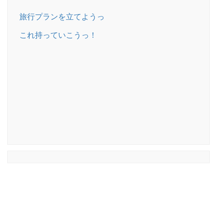
旅行プランを立てようっ
これ持っていこうっ！