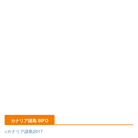
カナリア諸島 INFO
○カナリア諸島2017