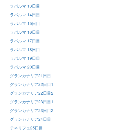
ラパルマ 13日目
ラパルマ 14日目
ラパルマ 15日目
ラパルマ 16日目
ラパルマ 17日目
ラパルマ 18日目
ラパルマ 19日目
ラパルマ 20日目
グランカナリア21日目
グランカナリア22日目1
グランカナリア22日目2
グランカナリア23日目1
グランカナリア23日目2
グランカナリア24日目
テネリフェ25日目