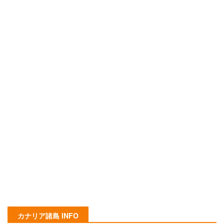
カナリア諸島 INFO