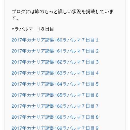
ブログには旅のもっと詳しい状況を掲載していま
す。
○ラパルマ 1８日目
2017年カナリア諸島160ラパルマ７日目１
2017年カナリア諸島161ラパルマ７日目２
2017年カナリア諸島162ラパルマ７日目３
2017年カナリア諸島163ラパルマ７日目４
2017年カナリア諸島164ラパルマ７日目５
2017年カナリア諸島165ラパルマ７日目６
2017年カナリア諸島166ラパルマ７日目７
2017年カナリア諸島168ラパルマ７日目８
2017年カナリア諸島169ラパルマ７日目９