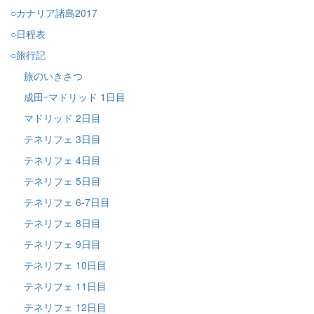
○カナリア諸島2017
○日程表
○旅行記
旅のいきさつ
成田ｰマドリッド 1日目
マドリッド 2日目
テネリフェ 3日目
テネリフェ 4日目
テネリフェ 5日目
テネリフェ 6-7日目
テネリフェ 8日目
テネリフェ 9日目
テネリフェ 10日目
テネリフェ 11日目
テネリフェ 12日目