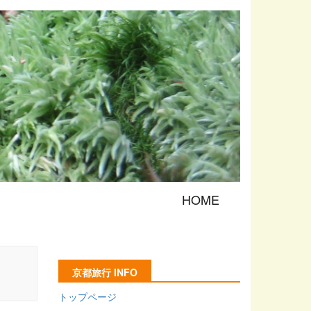
HOME
京都旅行 INFO
トップページ