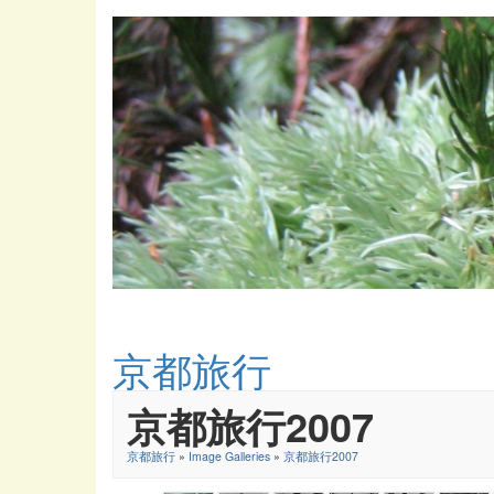
京都旅行
京都旅行2007
京都旅行
»
Image Galleries
»
京都旅行2007