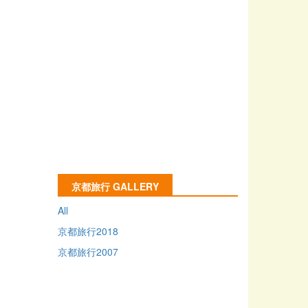
京都旅行 GALLERY
All
京都旅行2018
京都旅行2007