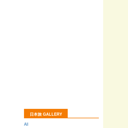
日本旅 GALLERY
All