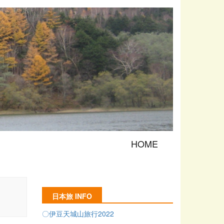
HOME
日本旅 INFO
〇伊豆天城山旅行2022