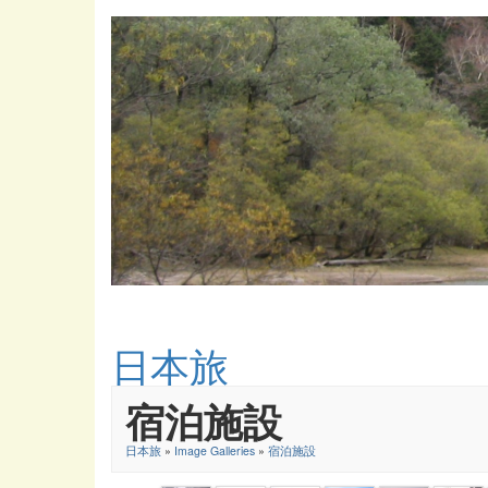
日本旅
宿泊施設
日本旅
»
Image Galleries
»
宿泊施設