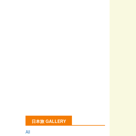
日本旅 GALLERY
All