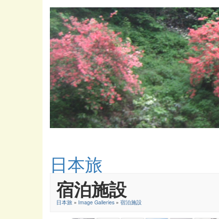
日本旅
宿泊施設
日本旅
»
Image Galleries
»
宿泊施設