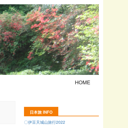
HOME
日本旅 INFO
〇伊豆天城山旅行2022