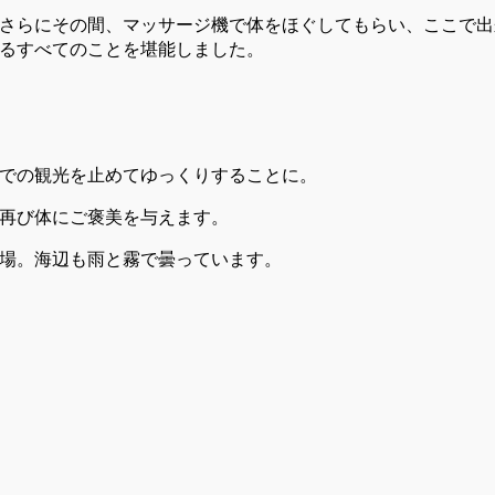
さらにその間、マッサージ機で体をほぐしてもらい、ここで出
るすべてのことを堪能しました。
での観光を止めてゆっくりすることに。
再び体にご褒美を与えます。
場。海辺も雨と霧で曇っています。