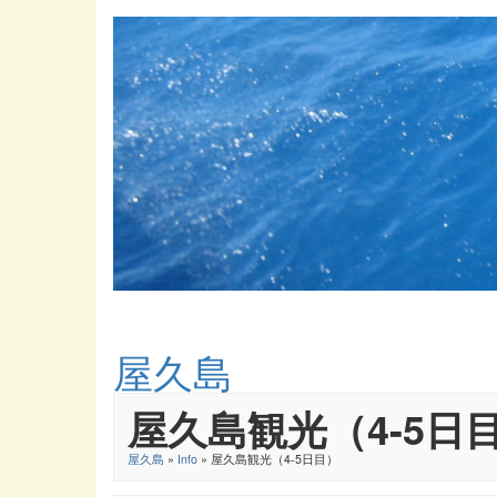
屋久島
屋久島観光（4-5日
屋久島
»
Info
» 屋久島観光（4-5日目）