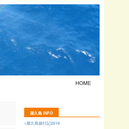
HOME
屋久島 INFO
○屋久島旅行記2016