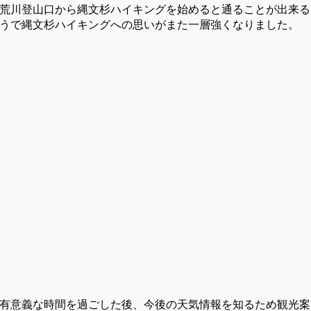
荒川登山口から縄文杉ハイキングを始めると通ることが出来る
うで縄文杉ハイキングへの思いがまた一層強くなりました。
有意義な時間を過ごした後、今後の天気情報を知るため観光案