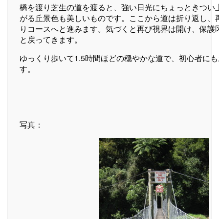
橋を渡り芝生の道を渡ると、強い日光にちょっときつい
がる丘景色も美しいものです。ここから道は折り返し、
りコースへと進みます。気づくと再び視界は開け、保護
と戻ってきます。
ゆっくり歩いて1.5時間ほどの穏やかな道で、初心者に
す。
写真：