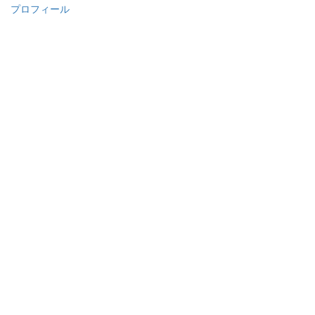
プロフィール