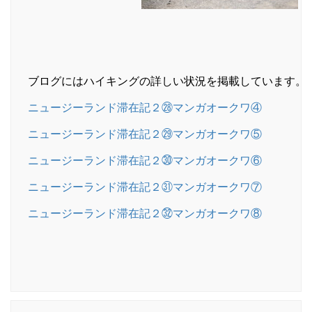
ブログにはハイキングの詳しい状況を掲載しています。
ニュージーランド滞在記２㉘マンガオークワ④
ニュージーランド滞在記２㉙マンガオークワ⑤
ニュージーランド滞在記２㉚マンガオークワ⑥
ニュージーランド滞在記２㉛マンガオークワ⑦
ニュージーランド滞在記２㉜マンガオークワ⑧