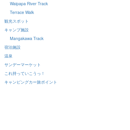
Waipapa River Track
Terrace Walk
観光スポット
キャンプ施設
Mangakawa Track
宿泊施設
温泉
サンデーマーケット
これ持っていこうっ！
キャンピングカー旅ポイント