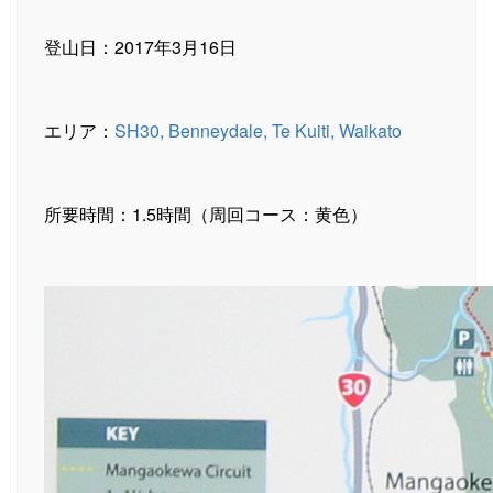
登山日：2017年3月16日
エリア：
SH30, Benneydale, Te Kuiti, Waikato
所要時間：1.5時間（周回コース：黄色）