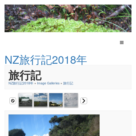
Toggle N
NZ旅行記2018年
旅行記
NZ旅行記2018年
»
Image Galleries
»
旅行記