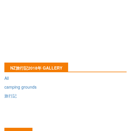
NZ旅行記2018年 GALLERY
All
camping grounds
旅行記