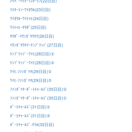
ｱｯﾊﾟｰﾊｯﾄｰﾏｽﾀｰﾄﾝ(22日目)
ﾏｽﾀｰﾄﾝｰﾜｲｵｳﾙ(23日目)
ﾜｲｵｳﾙｰﾜｲﾄｩﾋ(24日目)
ﾜｲﾄｩﾋｰﾀｳﾎﾟ(25日目)
ﾀｳﾎﾟ-ﾏｳﾝｶﾞﾀｳﾀﾘ(26日目)
ﾏｳﾝｶﾞﾀｳﾀﾘｰｹﾝﾌﾞﾘｯｼﾞ(27日目)
ｹﾝﾌﾞﾘｯｼﾞｰﾜｲﾋ(28日目)①
ｹﾝﾌﾞﾘｯｼﾞｰﾜｲﾋ(28日目)②
ﾜｲﾋ-ﾌｧﾝｶﾞﾏﾀ(29日目)①
ﾜｲﾋ-ﾌｧﾝｶﾞﾏﾀ(29日目)②
ﾌｧﾝｶﾞﾏﾀｰﾎﾟｰﾄﾁｬｰﾙｽﾞ(30日目)②
ﾌｧﾝｶﾞﾏﾀｰﾎﾟｰﾄﾁｬｰﾙｽﾞ(30日目)①
ﾎﾟｰﾄﾁｬｰﾙｽﾞ(31日目)①
ﾎﾟｰﾄﾁｬｰﾙｽﾞ(31日目)②
ﾎﾟｰﾄﾁｬｰﾙｽﾞ-ﾀﾗﾙ(32日目)