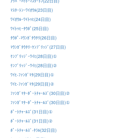
ｱｯﾊﾟｰﾊｯﾄｰﾏｽﾀｰﾄﾝ(22日目)
ﾏｽﾀｰﾄﾝｰﾜｲｵｳﾙ(23日目)
ﾜｲｵｳﾙｰﾜｲﾄｩﾋ(24日目)
ﾜｲﾄｩﾋｰﾀｳﾎﾟ(25日目)
ﾀｳﾎﾟ-ﾏｳﾝｶﾞﾀｳﾀﾘ(26日目)
ﾏｳﾝｶﾞﾀｳﾀﾘｰｹﾝﾌﾞﾘｯｼﾞ(27日目)
ｹﾝﾌﾞﾘｯｼﾞｰﾜｲﾋ(28日目)①
ｹﾝﾌﾞﾘｯｼﾞｰﾜｲﾋ(28日目)②
ﾜｲﾋ-ﾌｧﾝｶﾞﾏﾀ(29日目)①
ﾜｲﾋ-ﾌｧﾝｶﾞﾏﾀ(29日目)②
ﾌｧﾝｶﾞﾏﾀｰﾎﾟｰﾄﾁｬｰﾙｽﾞ(30日目)②
ﾌｧﾝｶﾞﾏﾀｰﾎﾟｰﾄﾁｬｰﾙｽﾞ(30日目)①
ﾎﾟｰﾄﾁｬｰﾙｽﾞ(31日目)①
ﾎﾟｰﾄﾁｬｰﾙｽﾞ(31日目)②
ﾎﾟｰﾄﾁｬｰﾙｽﾞ-ﾀﾗﾙ(32日目)