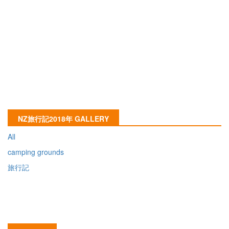
NZ旅行記2018年 GALLERY
All
camping grounds
旅行記