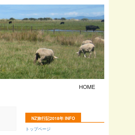
HOME
NZ旅行記2018年 INFO
トップページ