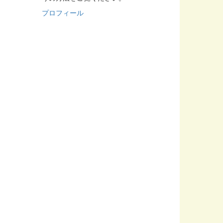
プロフィール