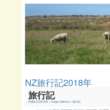
NZ旅行記2018年
旅行記
NZ旅行記2018年
»
Image Galleries
»
旅行記