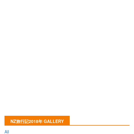
NZ旅行記2018年 GALLERY
All