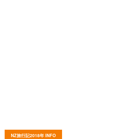
NZ旅行記2018年 INFO