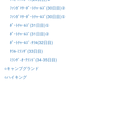
ﾌｧﾝｶﾞﾏﾀｰﾎﾟｰﾄﾁｬｰﾙｽﾞ(30日目)②
ﾌｧﾝｶﾞﾏﾀｰﾎﾟｰﾄﾁｬｰﾙｽﾞ(30日目)①
ﾎﾟｰﾄﾁｬｰﾙｽﾞ(31日目)①
ﾎﾟｰﾄﾁｬｰﾙｽﾞ(31日目)②
ﾎﾟｰﾄﾁｬｰﾙｽﾞ-ﾀﾗﾙ(32日目)
ﾀﾗﾙ-ﾐﾗﾝﾀﾞ(33日目)
ﾐﾗﾝﾀﾞ-ｵｰｸﾗﾝﾄﾞ(34-35日目)
○キャンプグランド
○ハイキング