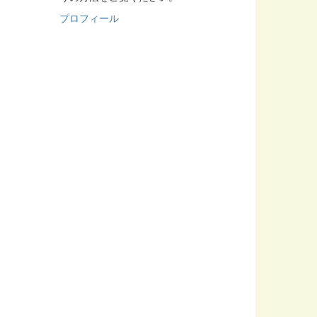
プロフィール