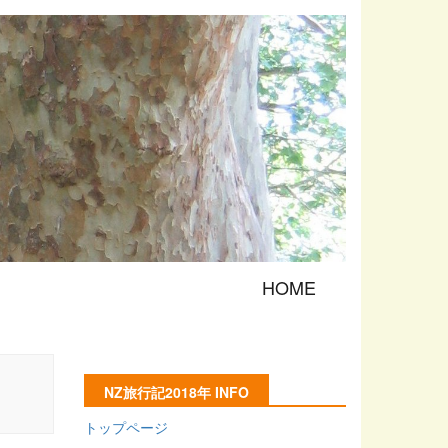
HOME
NZ旅行記2018年 INFO
トップページ