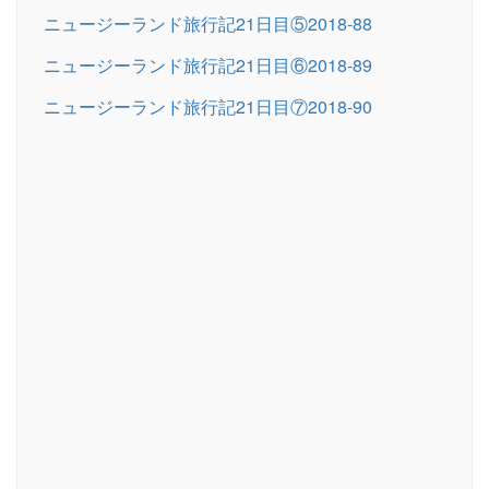
ニュージーランド旅行記21日目⑤2018-88
ニュージーランド旅行記21日目⑥2018-89
ニュージーランド旅行記21日目⑦2018-90