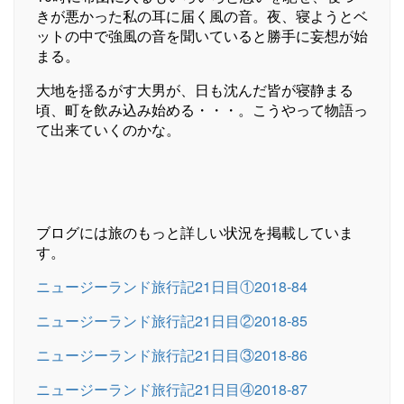
きが悪かった私の耳に届く風の音。夜、寝ようとベ
ットの中で強風の音を聞いていると勝手に妄想が始
まる。
大地を揺るがす大男が、日も沈んだ皆が寝静まる
頃、町を飲み込み始める・・・。こうやって物語っ
て出来ていくのかな。
ブログには旅のもっと詳しい状況を掲載していま
す。
ニュージーランド旅行記21日目①2018-84
ニュージーランド旅行記21日目②2018-85
ニュージーランド旅行記21日目③2018-86
ニュージーランド旅行記21日目④2018-87