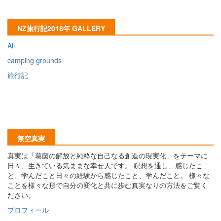
NZ旅行記2018年 GALLERY
All
camping grounds
旅行記
無空真実
真実は「葛藤の解放と純粋な自己なる創造の現実化」をテーマに
日々、生きている気ままな幸せ人です。 瞑想を通し、感じたこ
と、学んだこと日々の経験から感じたこと、学んだこと。 様々な
ことを様々な形で自分の変化と共に歩む真実なりの方法をご覧く
ださい。
プロフィール