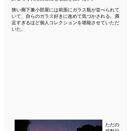
狭い廊下兼小部屋には前面にガラス瓶が並べられて
いて、自らのガラス好きに改めて気づかされる。満
足すぎるほど個人コレクションを堪能させていただ
いた。
ただの
移動日