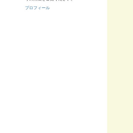
プロフィール