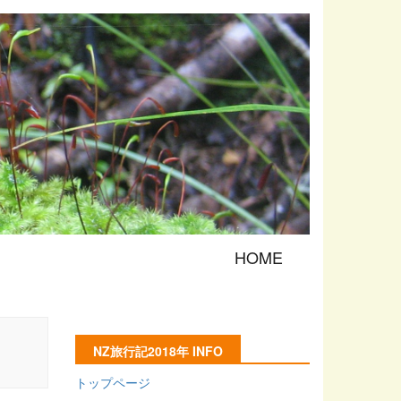
HOME
NZ旅行記2018年 INFO
トップページ